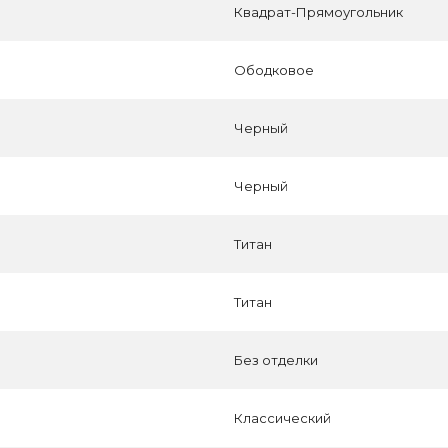
Квадрат-Прямоугольник
Ободковое
Черный
Черный
Титан
Титан
Без отделки
Классический