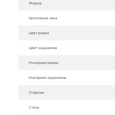
Форма
Крепление линз
Цвет рамки
Цвет заушников
Материал рамки
Материал заушников
Отделка
Стиль