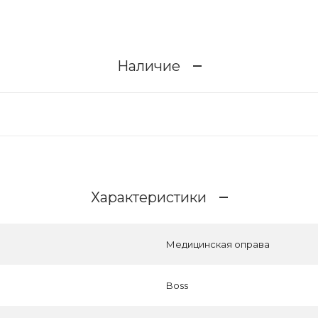
Наличие
Характеристики
Медицинская оправа
Boss