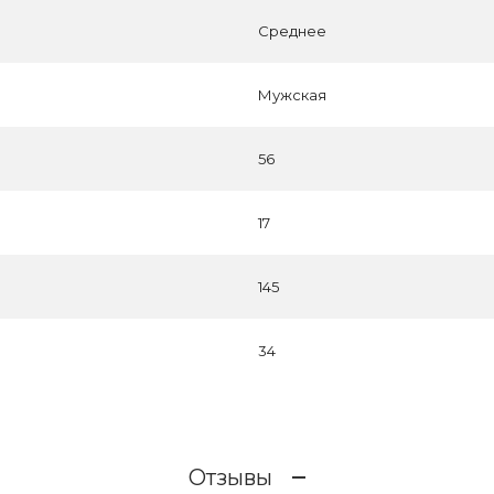
Среднее
Мужская
56
17
145
34
Отзывы