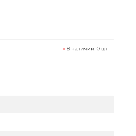
В наличии:
0
шт