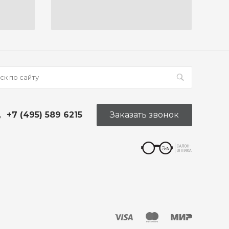
+7 (495) 589 6215
Заказать звонок