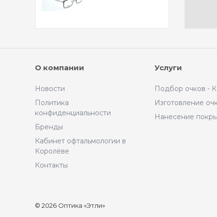
О компании
Услуги
Новости
Подбор очков - 
Политика
Изготовление оч
конфиденциальности
Нанесение покр
Бренды
Кабинет офтальмологии в
Королёве
Контакты
© 2026 Оптика «Этли»