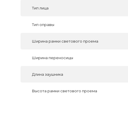
Тип лица
Тип оправы
Ширина рамки светового проема
Ширина переносицы
Длина заушника
Высота рамки светового проема