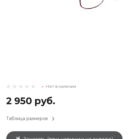
Нет в наличии
2 950 руб.
Таблица размеров