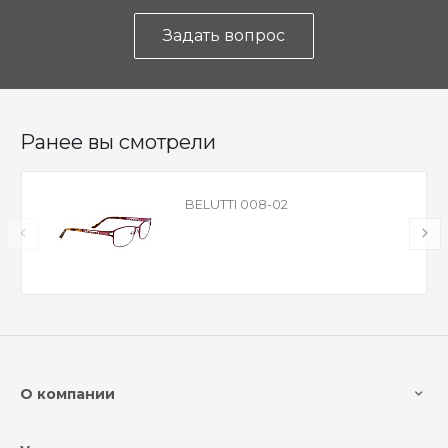
Задать вопрос
Ранее вы смотрели
BELUTTI 008-02
О компании