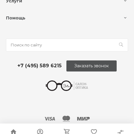
Услуги
Помощь
+7 (495) 589 6215
Заказать звонок
© 2026 Оптика «Этли»