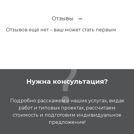
Отзывы
Отзывов ещё нет – ваш может стать первым
Нужна консультация?
Подробно расскажем о наших услугах, видах
работ и типовых проектах, рассчитаем
стоимость и подготовим индивидуальное
предложение!