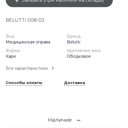
Заказать (при наличии на складе)
BELUTTI 008-02
Вид
Бренд
Медицинская оправа
Belutti
Форма
Крепление линз
Каре
Ободковое
Все характеристики
Способы оплаты
Доставка
Наличие