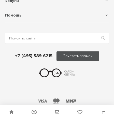
Услуги
Помощь
+7 (495) 589 6215
Заказать звонок
© 2026 Оптика «Этли»