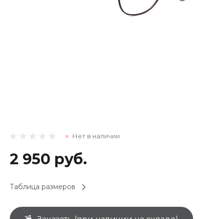
Нет в наличии
2 950 руб.
Таблица размеров