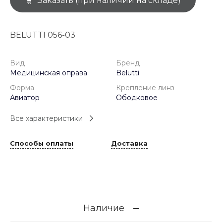
Заказать (при наличии на складе)
BELUTTI 056-03
Вид
Бренд
Медицинская оправа
Belutti
Форма
Крепление линз
Авиатор
Ободковое
Все характеристики
Способы оплаты
Доставка
Наличие