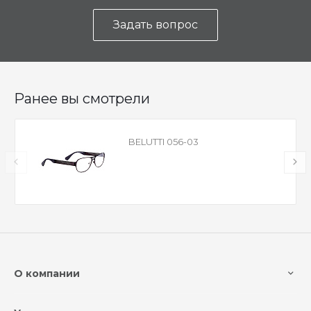
Задать вопрос
Ранее вы смотрели
BELUTTI 056-03
О компании