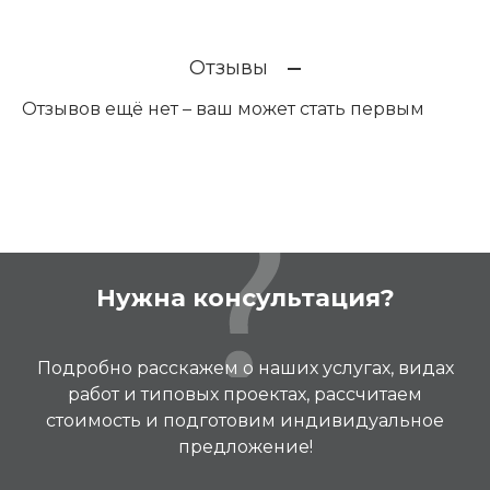
Отзывы
Отзывов ещё нет – ваш может стать первым
Нужна консультация?
Подробно расскажем о наших услугах, видах
работ и типовых проектах, рассчитаем
стоимость и подготовим индивидуальное
предложение!