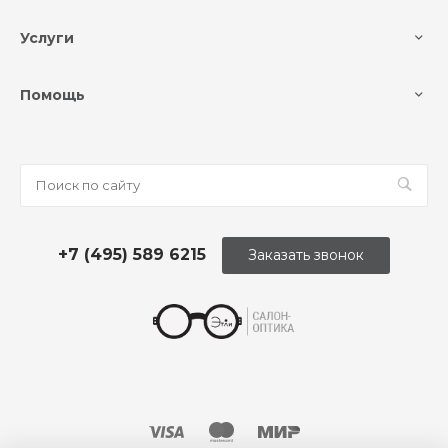
Услуги
Помощь
+7 (495) 589 6215
Заказать звонок