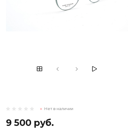
Нет в наличии
9 500 руб.