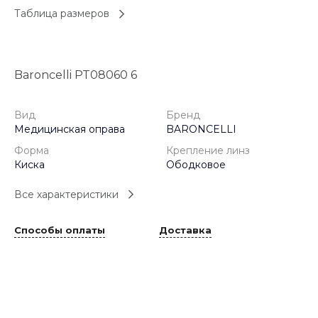
Таблица размеров
Baroncelli PT08060 6
Вид
Бренд
Медицинская оправа
BARONCELLI
Форма
Крепление линз
Киска
Ободковое
Все характеристики
Способы оплаты
Доставка