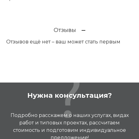
Отзывы
Отзывов ещё нет – ваш может стать первым
Нужна консультация?
Подробно расскажем о наших услугах, видах
работ и типовых проектах, рассчитаем
стоимость и подготовим индивидуальное
предложение!