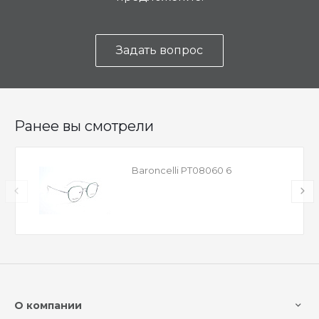
Задать вопрос
Ранее вы смотрели
Baroncelli PT08060 6
О компании