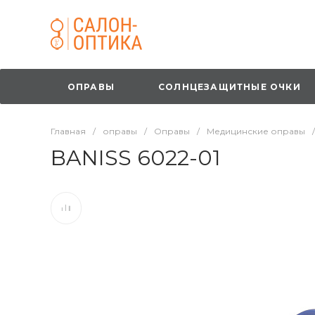
ОПРАВЫ
СОЛНЦЕЗАЩИТНЫЕ ОЧКИ
Главная
/
оправы
/
Оправы
/
Медицинские оправы
/
BANISS 6022-01