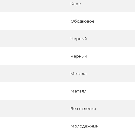
Каре
Ободковое
Черный
Черный
Металл
Металл
Без отделки
Молодежный