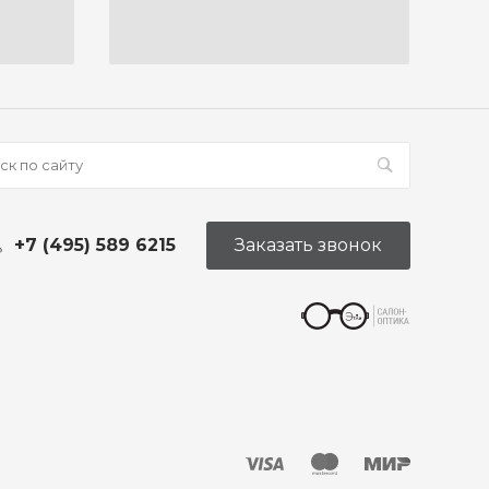
+7 (495) 589 6215
Заказать звонок