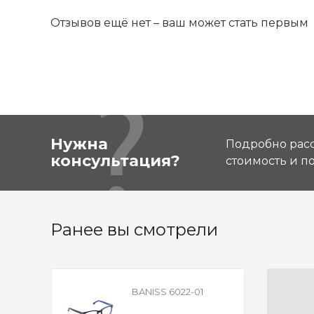
Отзывов ещё нет – ваш может стать первым
Нужна
Подробно расс
консультация?
стоимость и 
Ранее вы смотрели
BANISS 6022-01