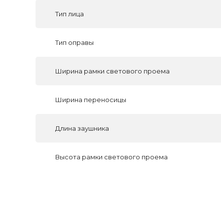
Тип лица
Тип оправы
Ширина рамки светового проема
Ширина переносицы
Длина заушника
Высота рамки светового проема