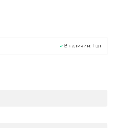
В наличии:
1
шт