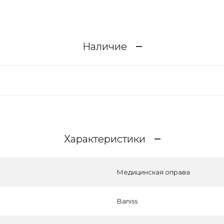
Наличие
Характеристики
Медицинская оправа
Baniss