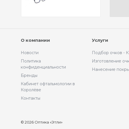
О компании
Услуги
Новости
Подбор очков - 
Политика
Изготовление оч
конфиденциальности
Нанесение покр
Бренды
Кабинет офтальмологии в
Королёве
Контакты
© 2026 Оптика «Этли»