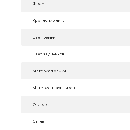
Форма
Крепление линз
Цвет рамки
Цвет заушников
Материал рамки
Материал заушников
Отделка
Стиль