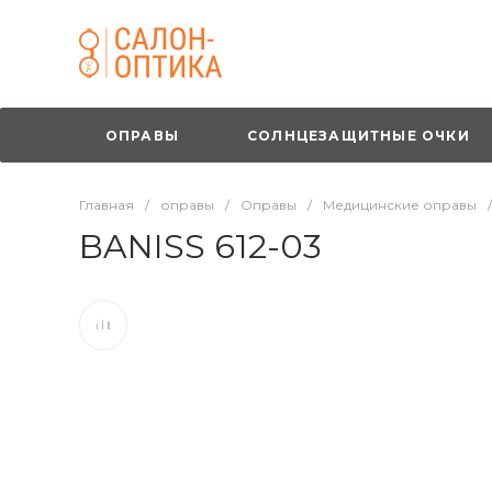
ОПРАВЫ
СОЛНЦЕЗАЩИТНЫЕ ОЧКИ
Главная
/
оправы
/
Оправы
/
Медицинские оправы
/
BANISS 612-03