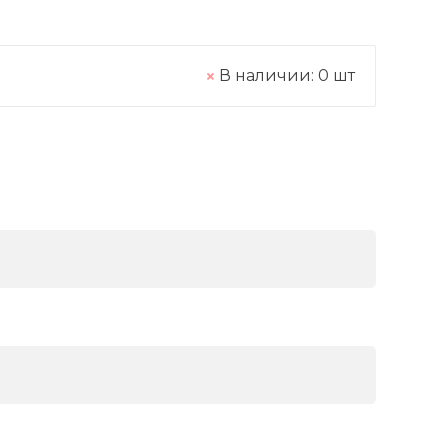
В наличии:
0
шт