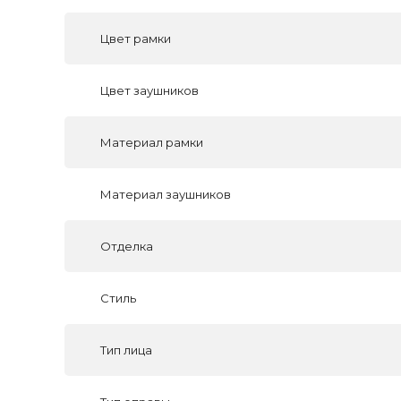
Цвет рамки
Цвет заушников
Материал рамки
Материал заушников
Отделка
Стиль
Тип лица