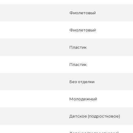
Фиолетовый
Фиолетовый
Пластик
Пластик
Без отделки
Молодежный
Детское (подростковое)