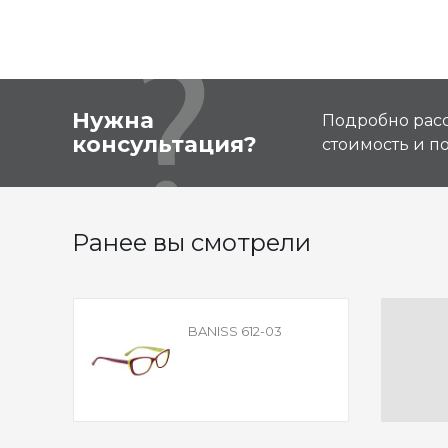
Нужна
Подробно расс
консультация?
стоимость и 
Ранее вы смотрели
BANISS 612-03