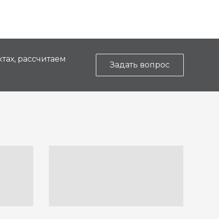
тах, рассчитаем
Задать вопрос