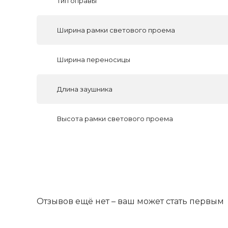
Тип оправы
Ширина рамки светового проема
Ширина переносицы
Длина заушника
Высота рамки светового проема
Отзывов ещё нет – ваш может стать первым