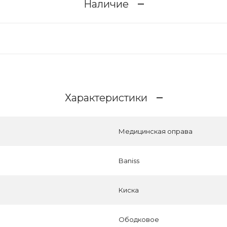
Наличие
Характеристики
Медицинская оправа
Baniss
Киска
Ободковое