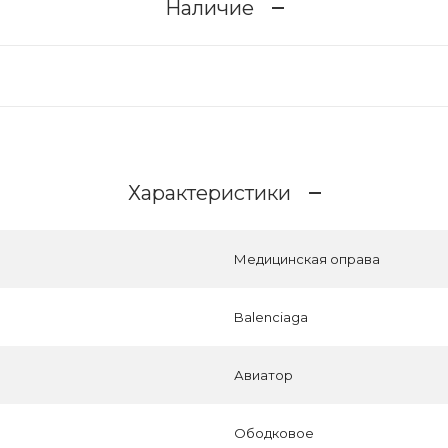
Наличие
Характеристики
Медицинская оправа
Balenciaga
Авиатор
Ободковое