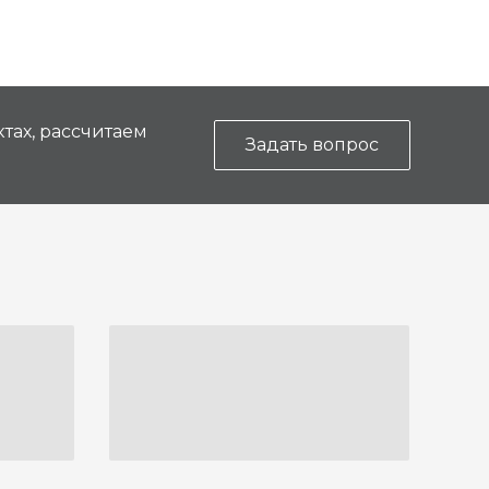
тах, рассчитаем
Задать вопрос