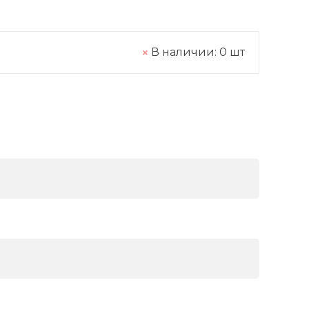
В наличии:
0
шт