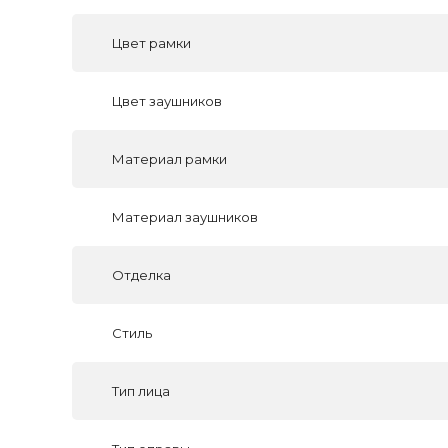
Цвет рамки
Цвет заушников
Материал рамки
Материал заушников
Отделка
Стиль
Тип лица