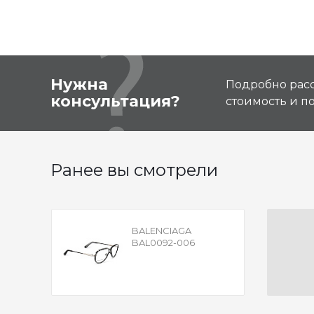
Нужна
Подробно расс
консультация?
стоимость и 
Ранее вы смотрели
BALENCIAGA
BAL0092-006