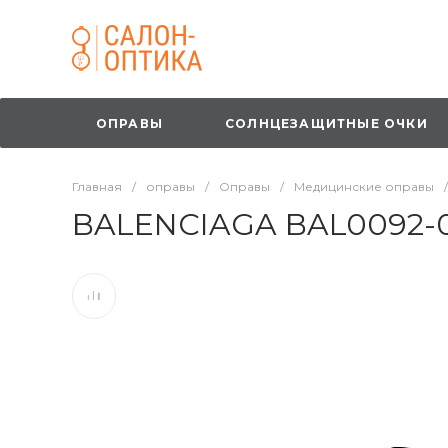
ОПРАВЫ
СОЛНЦЕЗАЩИТНЫЕ ОЧКИ
Главная
/
оправы
/
Оправы
/
Медицинские оправы
/
BALENCIAGA BAL0092-