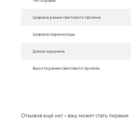
Тип оправы
Ширина рамки светового проема
Ширина переносицы
Длина заушника
Высота рамки светового проема
Отзывов ещё нет – ваш может стать первым