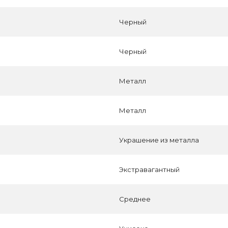
Черный
Черный
Металл
Металл
Украшение из металла
Экстравагантный
Среднее