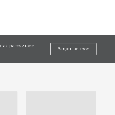
тах, рассчитаем
Задать вопрос