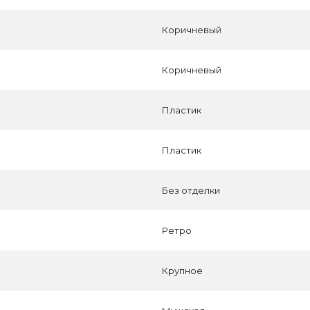
Коричневый
Коричневый
Пластик
Пластик
Без отделки
Ретро
Крупное