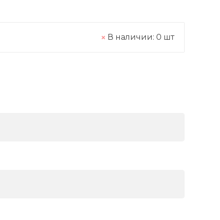
В наличии:
0
шт