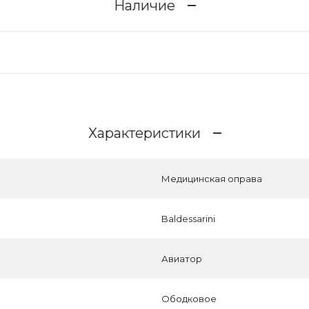
Наличие
Характеристики
Медицинская оправа
Baldessarini
Авиатор
Ободковое