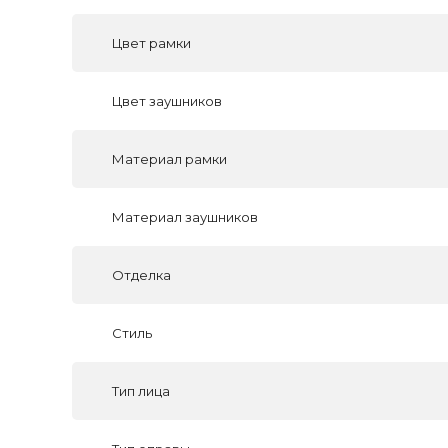
Цвет рамки
Цвет заушников
Материал рамки
Материал заушников
Отделка
Стиль
Тип лица