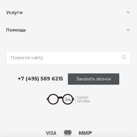
Услуги
Помощь
+7 (495) 589 6215
Заказать звонок