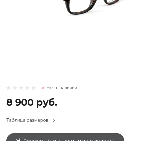
Нет в наличии
8 900 руб.
Таблица размеров