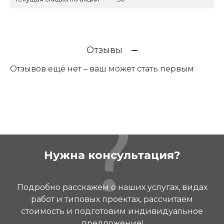
Отзывы
Отзывов ещё нет – ваш может стать первым
Нужна консультация?
Подробно расскажем о наших услугах, видах
работ и типовых проектах, рассчитаем
стоимость и подготовим индивидуальное
предложение!