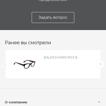
Задать вопрос
Ранее вы смотрели
BALDESSARINI 5103-B
О компании