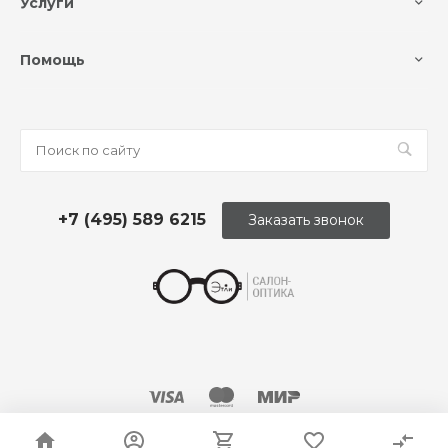
Услуги
Помощь
+7 (495) 589 6215
Заказать звонок
© 2026 Оптика «Этли»