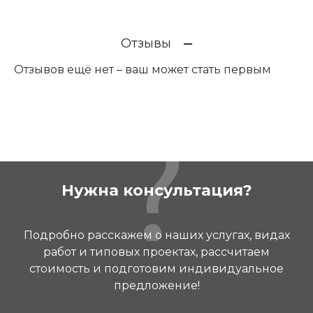
Отзывы
Отзывов ещё нет – ваш может стать первым
Нужна консультация?
Подробно расскажем о наших услугах, видах
работ и типовых проектах, рассчитаем
стоимость и подготовим индивидуальное
предложение!