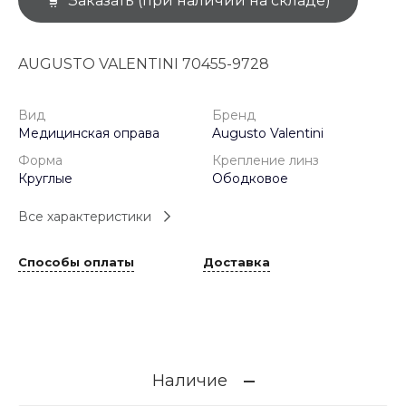
Заказать (при наличии на складе)
AUGUSTO VALENTINI 70455-9728
Вид
Бренд
Медицинская оправа
Augusto Valentini
Форма
Крепление линз
Круглые
Ободковое
Все характеристики
Способы оплаты
Доставка
Наличие