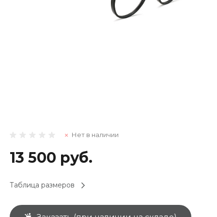
Нет в наличии
13 500 руб.
Таблица размеров