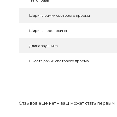
Тип оправы
Ширина рамки светового проема
Ширина переносицы
Длина заушника
Высота рамки светового проема
Отзывов ещё нет – ваш может стать первым