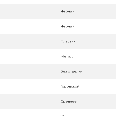
Черный
Черный
Пластик
Металл
Без отделки
Городской
Среднее