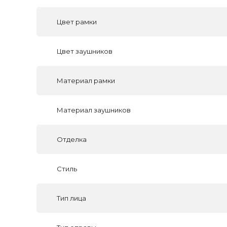
Цвет рамки
Цвет заушников
Материал рамки
Материал заушников
Отделка
Стиль
Тип лица