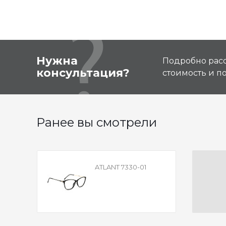
Нужна
Подробно расс
консультация?
стоимость и 
Ранее вы смотрели
ATLANT 7330-01