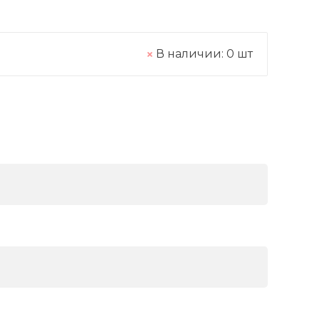
В наличии:
0
шт