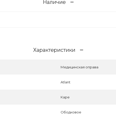
Наличие
Характеристики
Медицинская оправа
Atlant
Каре
Ободковое