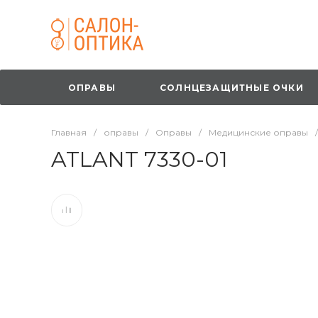
ОПРАВЫ
СОЛНЦЕЗАЩИТНЫЕ ОЧКИ
Главная
/
оправы
/
Оправы
/
Медицинские оправы
/
ATLANT 7330-01