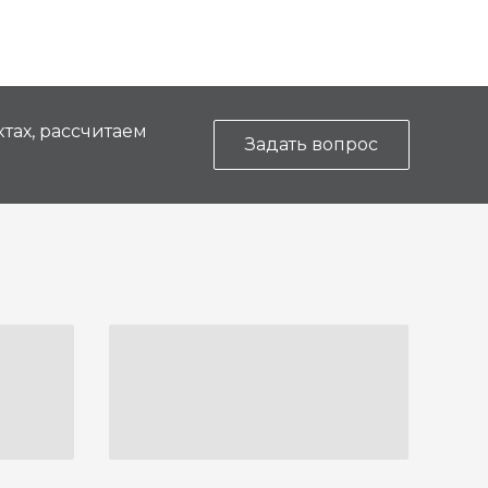
тах, рассчитаем
Задать вопрос