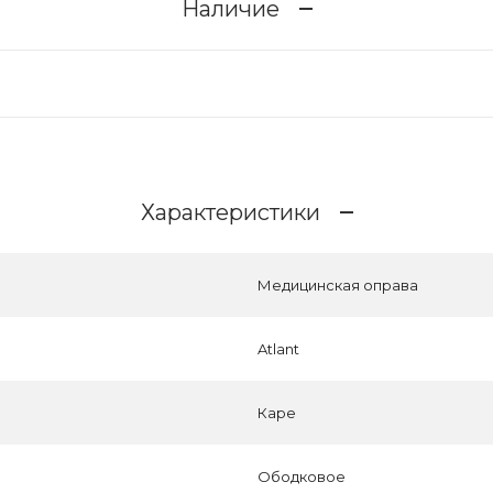
Наличие
Характеристики
Медицинская оправа
Atlant
Каре
Ободковое