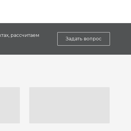
тах, рассчитаем
Задать вопрос