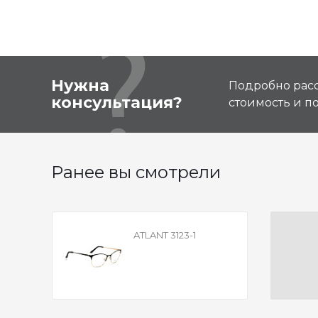
Нужна
Подробно расс
консультация?
стоимость и 
Ранее вы смотрели
ATLANT 3123-1