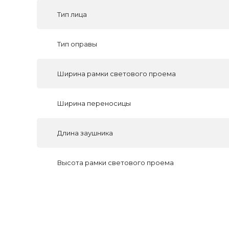
Тип лица
Тип оправы
Ширина рамки светового проема
Ширина переносицы
Длина заушника
Высота рамки светового проема