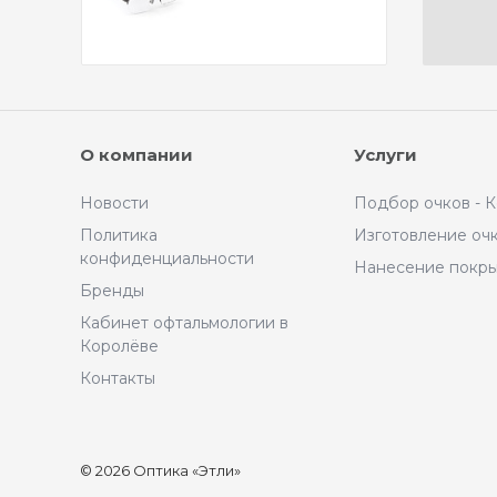
О компании
Услуги
Новости
Подбор очков - 
Политика
Изготовление оч
конфиденциальности
Нанесение покр
Бренды
Кабинет офтальмологии в
Королёве
Контакты
© 2026 Оптика «Этли»