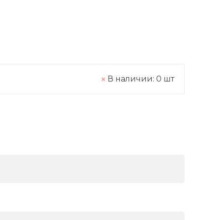
В наличии:
0
шт