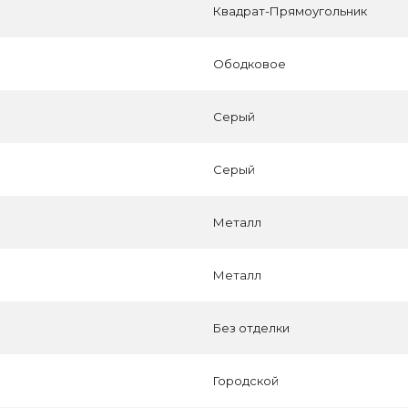
Квадрат-Прямоугольник
Ободковое
Серый
Серый
Металл
Металл
Без отделки
Городской