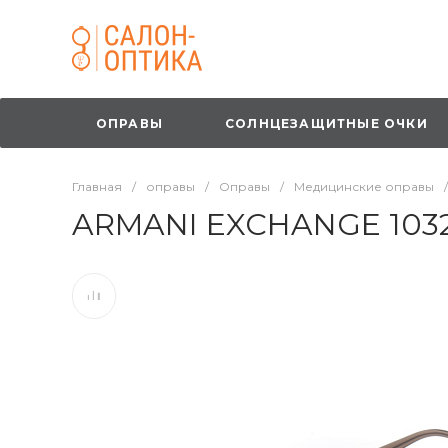
ОПРАВЫ
СОЛНЦЕЗАЩИТНЫЕ ОЧКИ
Главная
/
оправы
/
Оправы
/
Медицинские оправы
/
ARMANI EXCHANGE 1032