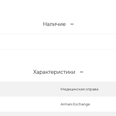
Наличие
Характеристики
Медицинская оправа
Armani Exchange