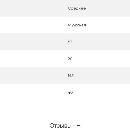
Среднее
Мужская
53
20
145
40
Отзывы