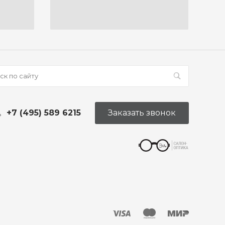
+7 (495) 589 6215
Заказать звонок