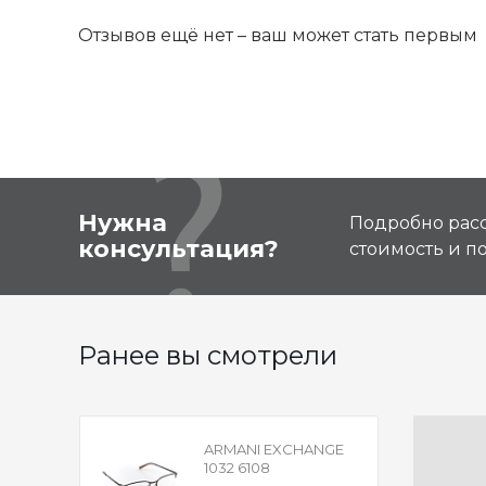
Отзывов ещё нет – ваш может стать первым
Нужна
Подробно расс
консультация?
стоимость и 
Ранее вы смотрели
ARMANI EXCHANGE
1032 6108