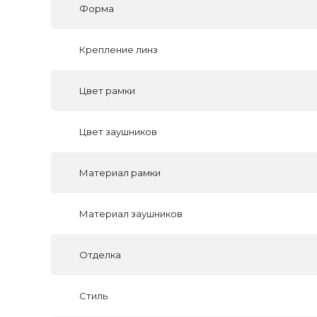
Форма
Крепление линз
Цвет рамки
Цвет заушников
Материал рамки
Материал заушников
Отделка
Стиль