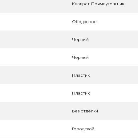
Квадрат-Прямоугольник
Ободковое
Черный
Черный
Пластик
Пластик
Без отделки
Городской