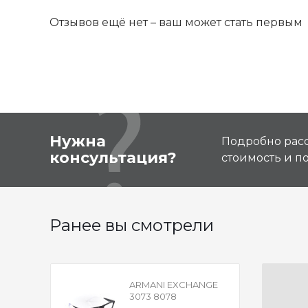
Отзывов ещё нет – ваш может стать первым
Нужна
Подробно расс
консультация?
стоимость и 
Ранее вы смотрели
ARMANI EXCHANGE
3073 8078