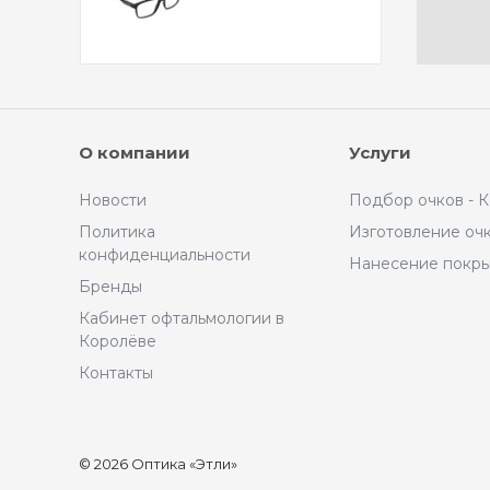
О компании
Услуги
Новости
Подбор очков - 
Политика
Изготовление оч
конфиденциальности
Нанесение покр
Бренды
Кабинет офтальмологии в
Королёве
Контакты
© 2026 Оптика «Этли»