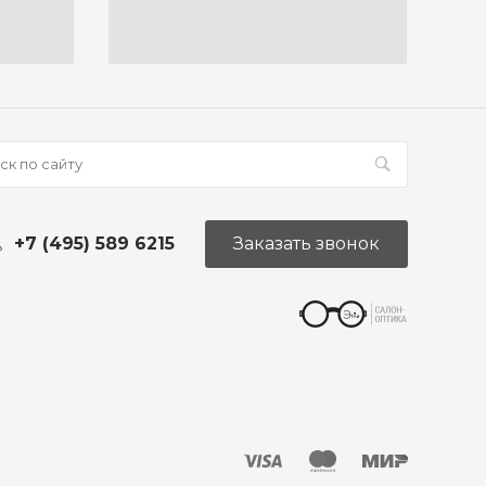
+7 (495) 589 6215
Заказать звонок