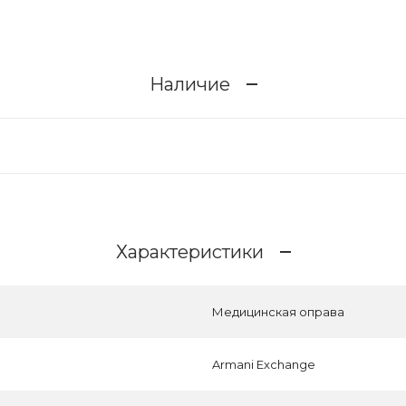
Наличие
Характеристики
Медицинская оправа
Armani Exchange