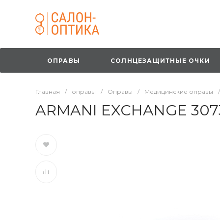
ОПРАВЫ
СОЛНЦЕЗАЩИТНЫЕ ОЧКИ
Главная
/
оправы
/
Оправы
/
Медицинские оправы
/
ARMANI EXCHANGE 307