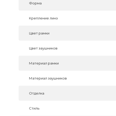
Форма
Крепление линз
Цвет рамки
Цвет заушников
Материал рамки
Материал заушников
Отделка
Стиль