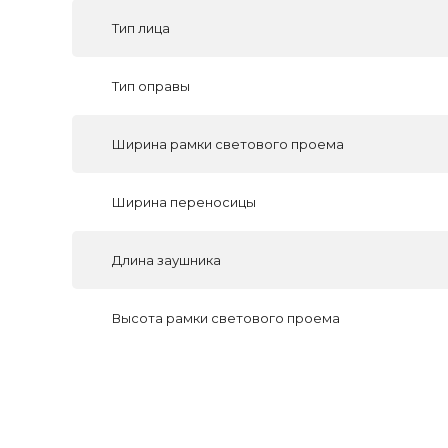
Тип лица
Тип оправы
Ширина рамки светового проема
Ширина переносицы
Длина заушника
Высота рамки светового проема