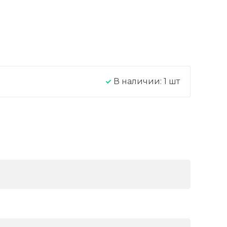
В наличии:
1
шт