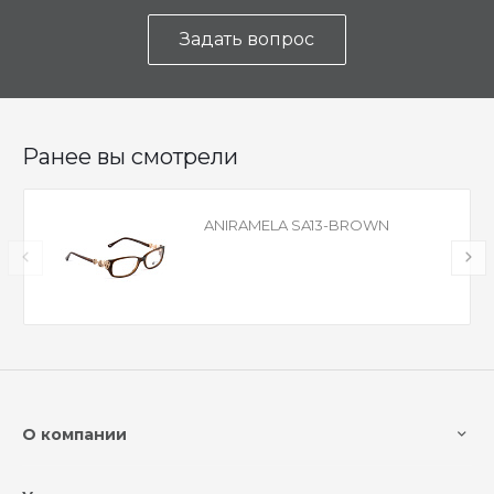
Задать вопрос
Ранее вы смотрели
ANIRAMELA SA13-BROWN
О компании