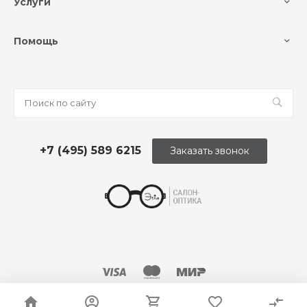
Услуги
Помощь
+7 (495) 589 6215
Заказать звонок
© 2026 Оптика «Этли»