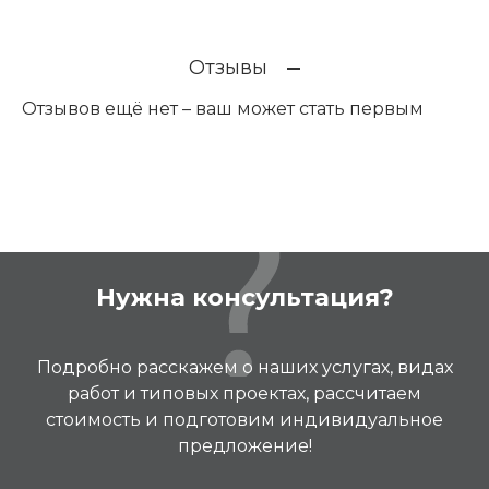
Отзывы
Отзывов ещё нет – ваш может стать первым
Нужна консультация?
Подробно расскажем о наших услугах, видах
работ и типовых проектах, рассчитаем
стоимость и подготовим индивидуальное
предложение!