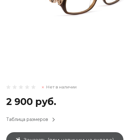
Нет в наличии
2 900 руб.
Таблица размеров