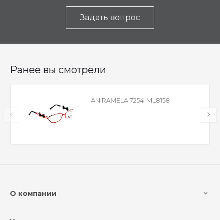
Задать вопрос
Ранее вы смотрели
ANIRAMELA 7254-ML8158
О компании