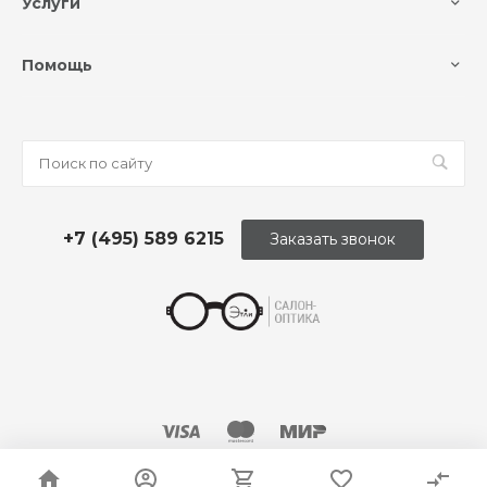
Услуги
Помощь
+7 (495) 589 6215
Заказать звонок
© 2026 Оптика «Этли»