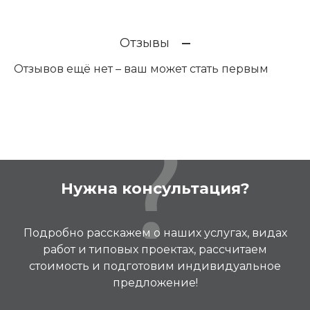
Отзывы
Отзывов ещё нет – ваш может стать первым
Нужна консультация?
Подробно расскажем о наших услугах, видах
работ и типовых проектах, рассчитаем
стоимость и подготовим индивидуальное
предложение!