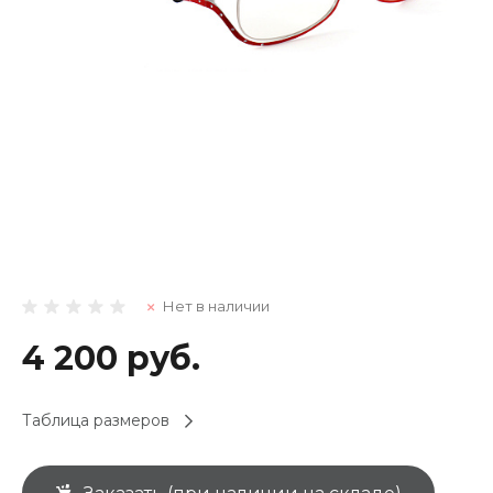
Нет в наличии
4 200 руб.
Таблица размеров