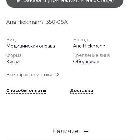
Заказать (при наличии на складе)
Ana Hickmann 1350-08A
Вид
Бренд
Медицинская оправа
Ana Hickmann
Форма
Крепление линз
Киска
Ободковое
Все характеристики
Способы оплаты
Доставка
Наличие