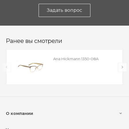
Задать вопрос
Ранее вы смотрели
Ana Hickmann 1350-08A
О компании