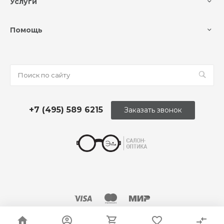
Услуги
Помощь
+7 (495) 589 6215
Заказать звонок
© 2026 Оптика «Этли»