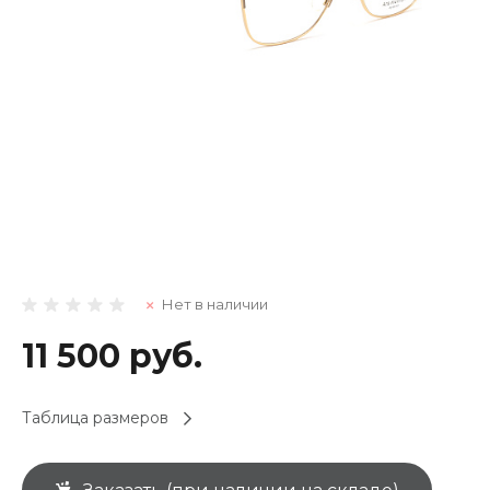
Нет в наличии
11 500 руб.
Таблица размеров