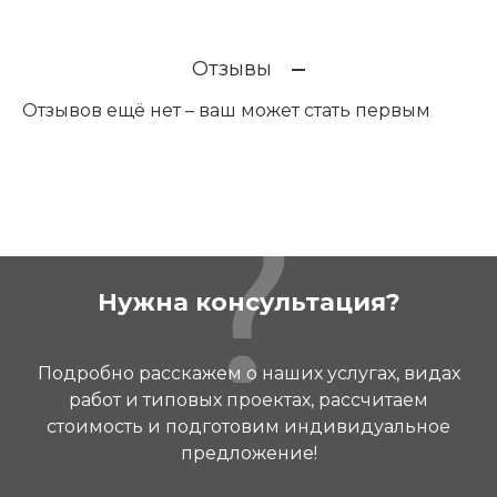
Отзывы
Отзывов ещё нет – ваш может стать первым
Нужна консультация?
Подробно расскажем о наших услугах, видах
работ и типовых проектах, рассчитаем
стоимость и подготовим индивидуальное
предложение!