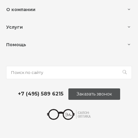
О компании
Услуги
Помощь
+7 (495) 589 6215
Заказать звонок