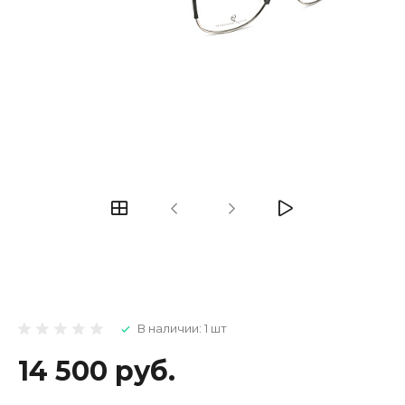
В наличии: 1 шт
14 500 руб.