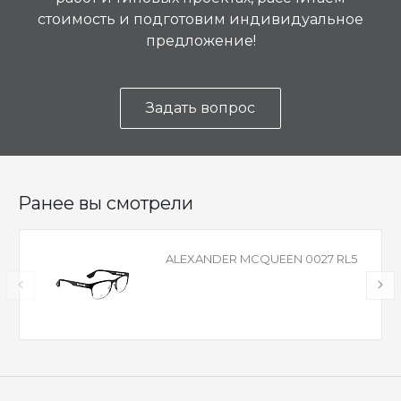
стоимость и подготовим индивидуальное
предложение!
Задать вопрос
Ранее вы смотрели
ALEXANDER MCQUEEN 0027 RL5