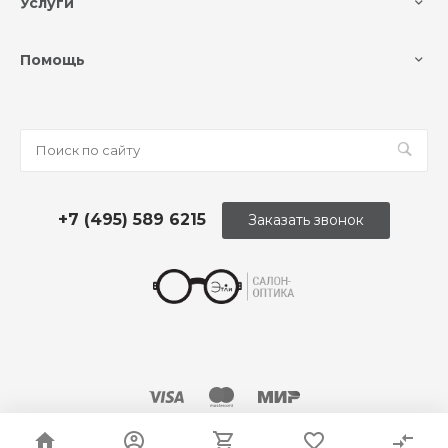
Услуги
Помощь
+7 (495) 589 6215
Заказать звонок
© 2026 Оптика «Этли»