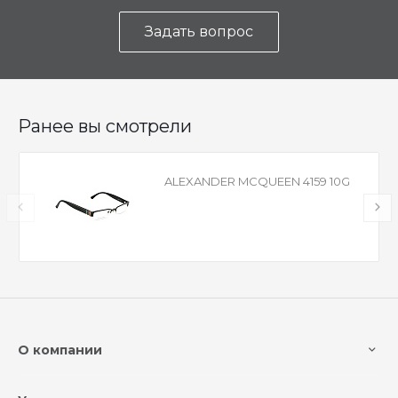
Задать вопрос
Ранее вы смотрели
ALEXANDER MCQUEEN 4159 10G
О компании