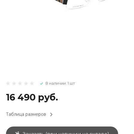
В наличии: 1 шт
16 490 руб.
Таблица размеров