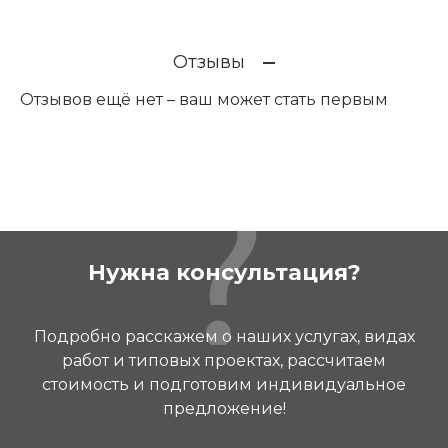
Отзывы
Отзывов ещё нет – ваш может стать первым
Нужна консультация?
Подробно расскажем о наших услугах, видах
работ и типовых проектах, рассчитаем
стоимость и подготовим индивидуальное
предложение!