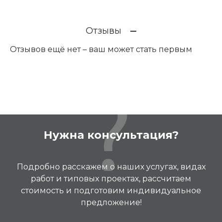
Отзывы
Отзывов ещё нет – ваш может стать первым
Нужна консультация?
Подробно расскажем о наших услугах, видах
работ и типовых проектах, рассчитаем
стоимость и подготовим индивидуальное
предложение!