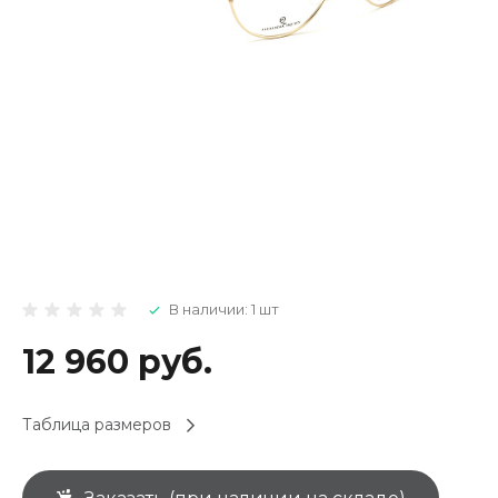
В наличии: 1 шт
12 960 руб.
Таблица размеров