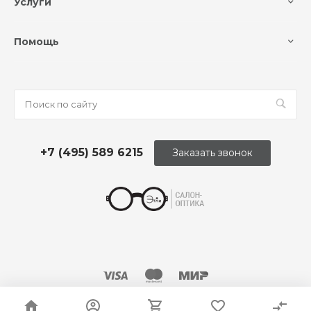
Услуги
Помощь
+7 (495) 589 6215
Заказать звонок
© 2026 Оптика «Этли»