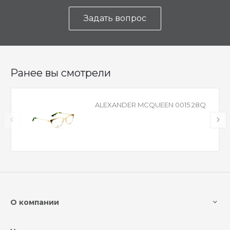
Задать вопрос
Ранее вы смотрели
ALEXANDER MCQUEEN 0015 28Q
О компании