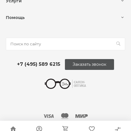
Услуги
Помощь
+7 (495) 589 6215
Заказать звонок
© 2026 Оптика «Этли»