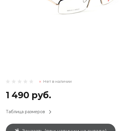
Нет в наличии
1 490 руб.
Таблица размеров