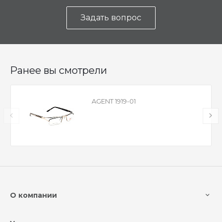
Задать вопрос
Ранее вы смотрели
AGENT 1919-01
О компании