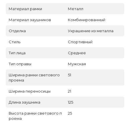
Материал рамки
Металл
Материал заушников
Комбинированный
Отделка
Украшение из металла
Стиль
Спортивный
Тип лица
Среднее
Тип оправы
Мужская
Ширина рамки светового
51
проема
Ширина переносицы
21
Длина заушника
125
Высота рамки светового п
25
роема