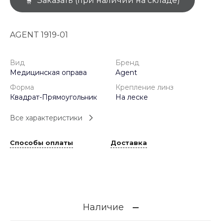
Заказать (при наличии на складе)
AGENT 1919-01
Вид
Бренд
Медицинская оправа
Agent
Форма
Крепление линз
Квадрат-Прямоугольник
На леске
Все характеристики
Способы оплаты
Доставка
Наличие