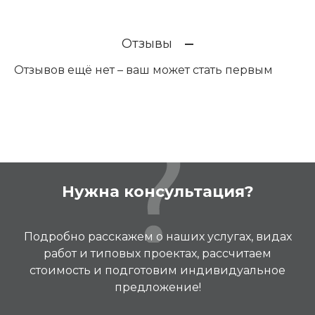
Отзывы
Отзывов ещё нет – ваш может стать первым
Нужна консультация?
Подробно расскажем о наших услугах, видах
работ и типовых проектах, рассчитаем
стоимость и подготовим индивидуальное
предложение!