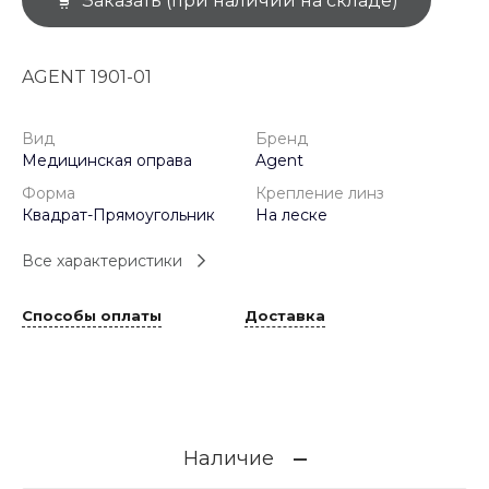
Заказать (при наличии на складе)
AGENT 1901-01
Вид
Бренд
Медицинская оправа
Agent
Форма
Крепление линз
Квадрат-Прямоугольник
На леске
Все характеристики
Способы оплаты
Доставка
Наличие