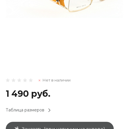
Нет в наличии
1 490 руб.
Таблица размеров