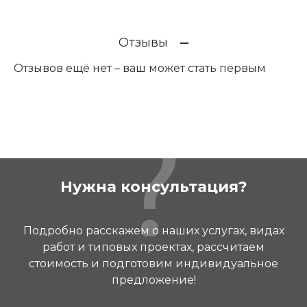
Отзывы
Отзывов ещё нет – ваш может стать первым
Нужна консультация?
Подробно расскажем о наших услугах, видах
работ и типовых проектах, рассчитаем
стоимость и подготовим индивидуальное
предложение!