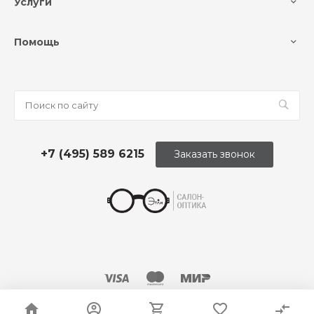
Услуги
Помощь
+7 (495) 589 6215
Заказать звонок
© 2026 Оптика «Этли»