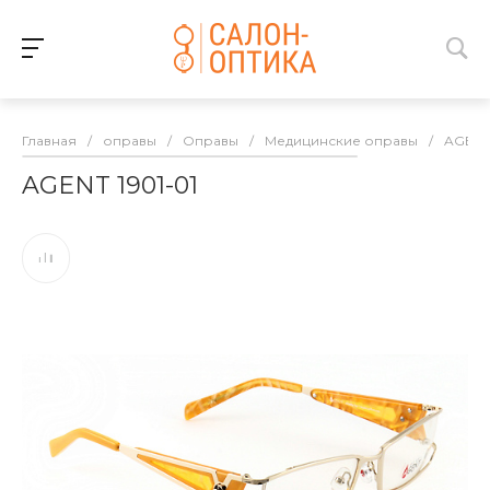
Главная
/
оправы
/
Оправы
/
Медицинские оправы
/
AGEN
AGENT 1901-01