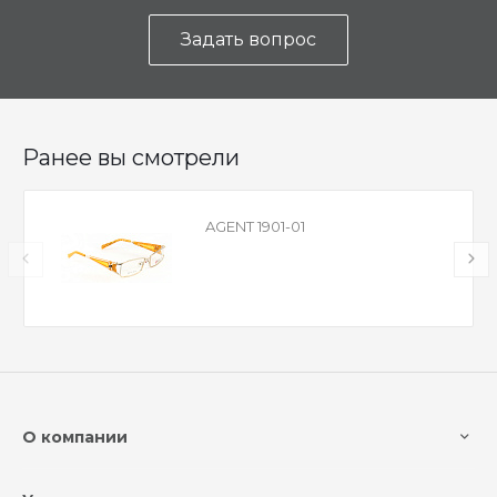
Задать вопрос
Ранее вы смотрели
AGENT 1901-01
О компании