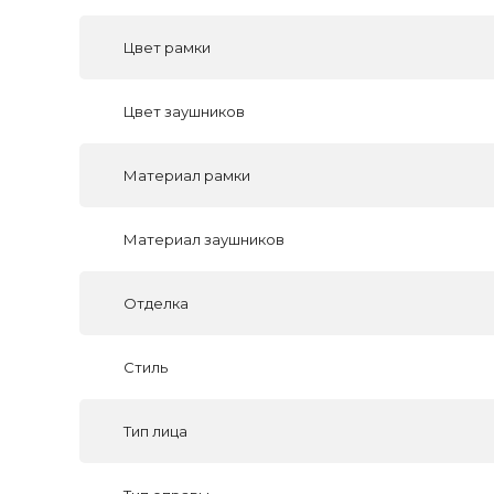
Цвет рамки
Цвет заушников
Материал рамки
Материал заушников
Отделка
Стиль
Тип лица