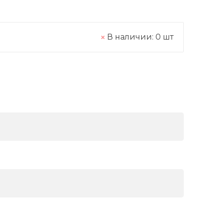
В наличии:
0
шт