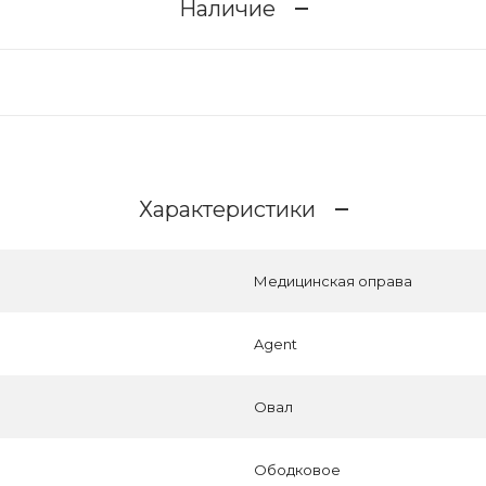
Наличие
Характеристики
Медицинская оправа
Agent
Овал
Ободковое