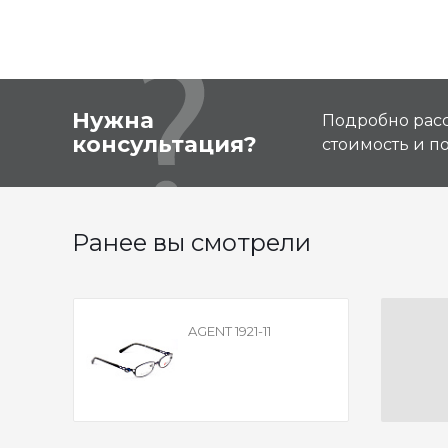
Нужна
Подробно расс
консультация?
стоимость и 
Ранее вы смотрели
AGENT 1921-11