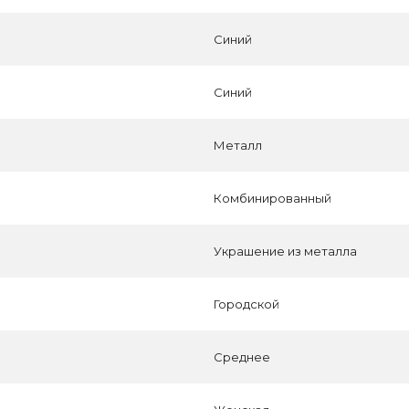
Синий
Синий
Металл
Комбинированный
Украшение из металла
Городской
Среднее