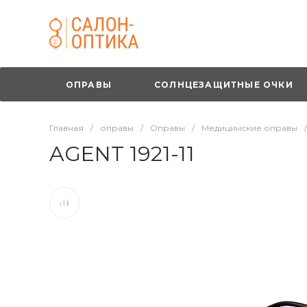
ОПРАВЫ
СОЛНЦЕЗАЩИТНЫЕ ОЧКИ
Главная
/
оправы
/
Оправы
/
Медицинские оправы
/
AGENT 1921-11