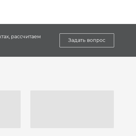
тах, рассчитаем
Задать вопрос