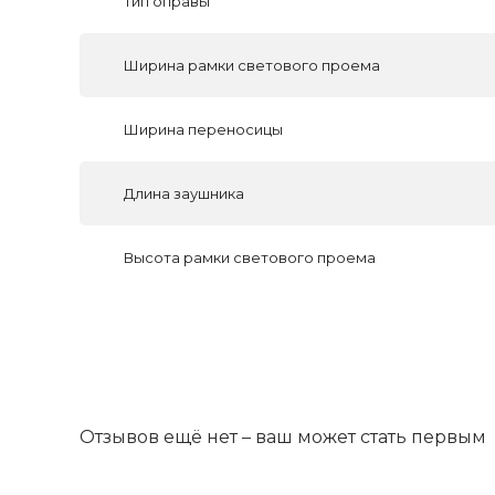
Тип оправы
Ширина рамки светового проема
Ширина переносицы
Длина заушника
Высота рамки светового проема
Отзывов ещё нет – ваш может стать первым