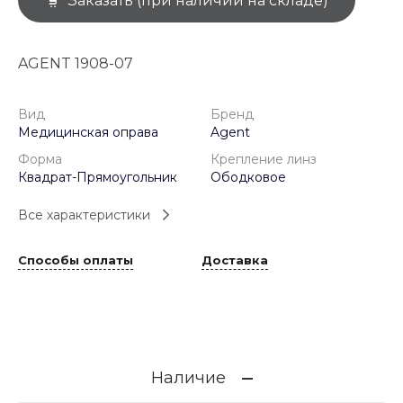
Заказать (при наличии на складе)
AGENT 1908-07
Вид
Бренд
Медицинская оправа
Agent
Форма
Крепление линз
Квадрат-Прямоугольник
Ободковое
Все характеристики
Способы оплаты
Доставка
Наличие