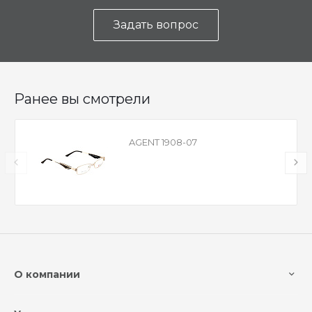
Задать вопрос
Ранее вы смотрели
AGENT 1908-07
О компании