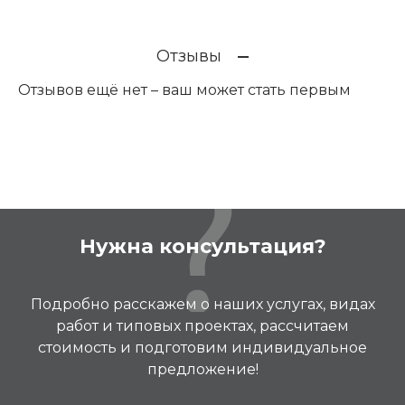
Отзывы
Отзывов ещё нет – ваш может стать первым
Нужна консультация?
Подробно расскажем о наших услугах, видах
работ и типовых проектах, рассчитаем
стоимость и подготовим индивидуальное
предложение!