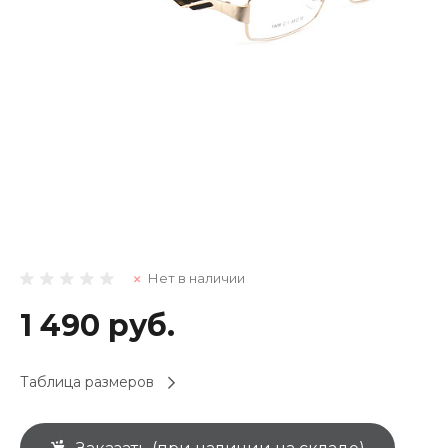
Нет в наличии
1 490 руб.
Таблица размеров