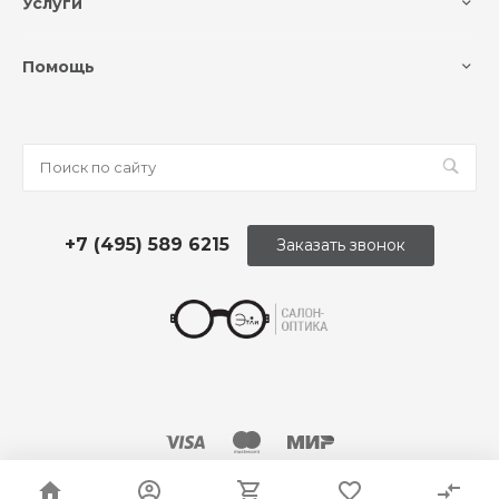
Услуги
Помощь
+7 (495) 589 6215
Заказать звонок
© 2026 Оптика «Этли»