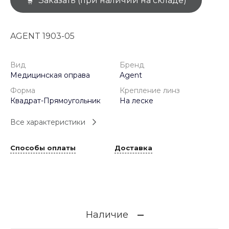
Заказать (при наличии на складе)
AGENT 1903-05
Вид
Бренд
Медицинская оправа
Agent
Форма
Крепление линз
Квадрат-Прямоугольник
На леске
Все характеристики
Способы оплаты
Доставка
Наличие