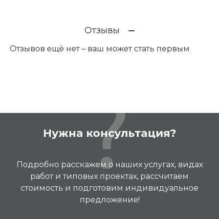
Отзывы
Отзывов ещё нет – ваш может стать первым
Нужна консультация?
Подробно расскажем о наших услугах, видах
работ и типовых проектах, рассчитаем
стоимость и подготовим индивидуальное
предложение!