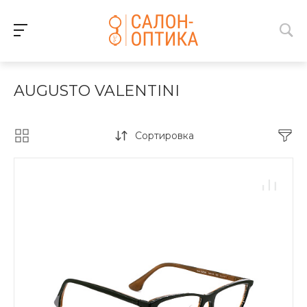
AUGUSTO VALENTINI
Сортировка