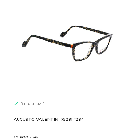
В наличии: 1 шт.
AUGUSTO VALENTINI 75291-1284
12 500 руб.