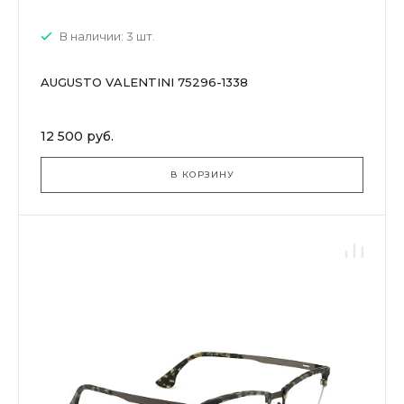
В наличии: 3 шт.
AUGUSTO VALENTINI 75296-1338
12 500 руб.
В КОРЗИНУ