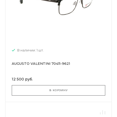
В наличии: 1 шт.
AUGUSTO VALENTINI 70411-9621
12 500 руб.
В КОРЗИНУ