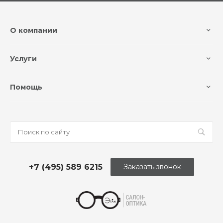
О компании
Услуги
Помощь
+7 (495) 589 6215
Заказать звонок