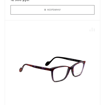
В КОРЗИНУ