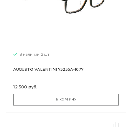
В наличии: 2 шт.
AUGUSTO VALENTINI 75255A-1077
12 500 руб.
В КОРЗИНУ