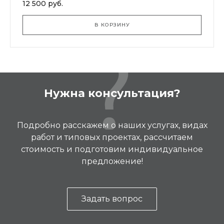
12 500 руб.
В КОРЗИНУ
Нужна консультация?
Подробно расскажем о наших услугах, видах
работ и типовых проектах, рассчитаем
стоимость и подготовим индивидуальное
предложение!
Задать вопрос