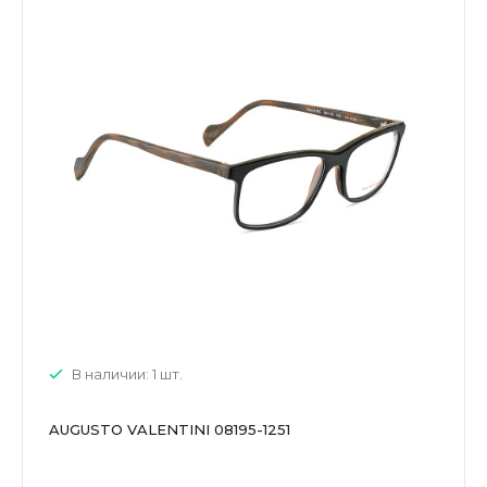
В наличии: 1 шт.
AUGUSTO VALENTINI 08195-1251