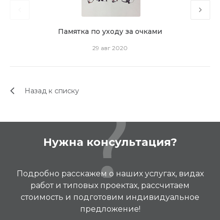
Памятка по уходу за очками
29 авг 2020
Назад к списку
Нужна консультация?
Подробно расскажем о наших услугах, видах
работ и типовых проектах, рассчитаем
стоимость и подготовим индивидуальное
предложение!