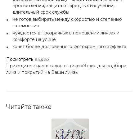
просветления, защита от вредных излучений,
длительный срок службы
не готов выбирать между скоростью и степенью
затемнения
нуждается в прозрачных в помещении линзах и
комфорте на улице
хочет более долговечного фотохромного эффекта
Посмотреть
видео
Приходите к нам в
салон оптики «Этли»
для подбора
линз и покрытий на Ваши линзы
Читайте также