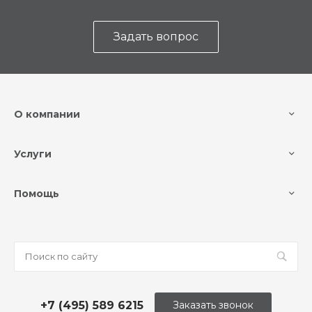
Задать вопрос
О компании
Услуги
Помощь
+7 (495) 589 6215
Заказать звонок