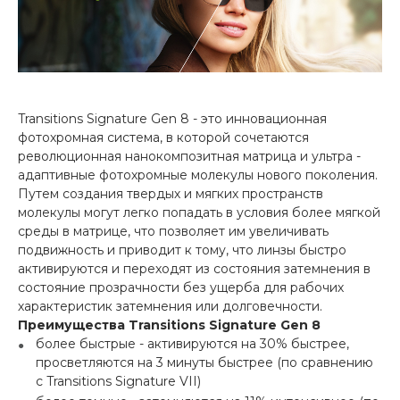
Transitions Signature Gen 8 - это инновационная
фотохромная система, в которой сочетаются
революционная нанокомпозитная матрица и ультра -
адаптивные фотохромные молекулы нового поколения.
Путем создания твердых и мягких пространств
молекулы могут легко попадать в условия более мягкой
среды в матрице, что позволяет им увеличивать
подвижность и приводит к тому, что линзы быстро
активируются и переходят из состояния затемнения в
состояние прозрачности без ущерба для рабочих
характеристик затемнения или долговечности.
Преимущества Transitions Signature Gen 8
более быстрые - активируются на 30% быстрее,
просветляются на 3 минуты быстрее (по сравнению
с Transitions Signature VII)