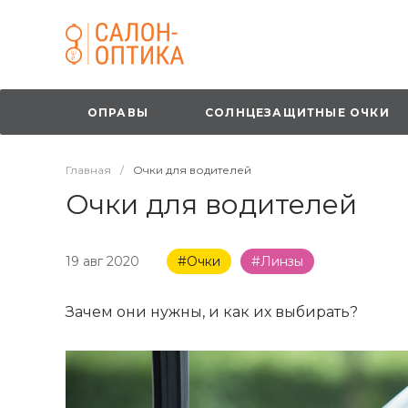
ОПРАВЫ
СОЛНЦЕЗАЩИТНЫЕ ОЧКИ
Главная
/
Очки для водителей
Очки для водителей
19 авг 2020
#Очки
#Линзы
Зачем они нужны, и как их выбирать?