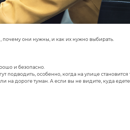
 почему они нужны, и как их нужно выбирать.
орошо и безопасно.
гут подводить, особенно, когда на улице становится
ли на дороге туман. А если вы не видите, куда едете,