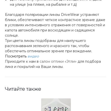
на улице (на пляже, на рыбалке и т.д)
Благодаря поляризации линзы DriveWear устраняют
блики, обеспечивают четкое контрастное зрение даже
в условиях интенсивного отражения от поверхностей и
капота автомобиля при восходящем и садящемся
солнце.
Три цвета линзы подобраны для наилучшего
распознавания зеленого и красного так, чтобы
обеспечить оптимальное зрение при вождении.
Посмотреть
видео
Приходите к нам в
салон оптики «Этли»
для подбора
линз и покрытий на Ваши линзы.
Читайте также