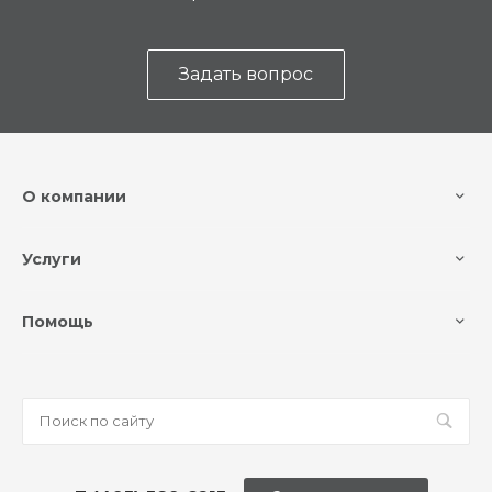
Задать вопрос
О компании
Услуги
Помощь