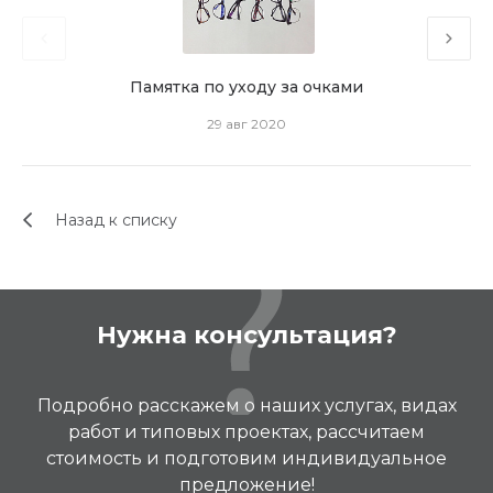
Памятка по уходу за очками
29 авг 2020
Назад к списку
Нужна консультация?
Подробно расскажем о наших услугах, видах
работ и типовых проектах, рассчитаем
стоимость и подготовим индивидуальное
предложение!