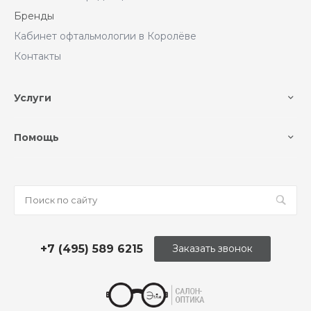
Бренды
Кабинет офтальмологии в Королёве
Контакты
Услуги
Помощь
+7 (495) 589 6215
Заказать звонок