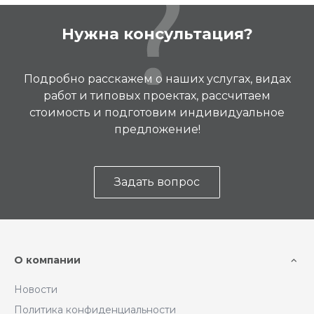
Нужна консультация?
Подробно расскажем о наших услугах, видах
работ и типовых проектах, рассчитаем
стоимость и подготовим индивидуальное
предложение!
Задать вопрос
О компании
Новости
Политика конфиденциальности