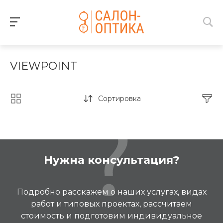
VIEWPOINT
Сортировка
Нужна консультация?
Подробно расскажем о наших услугах, видах
работ и типовых проектах, рассчитаем
стоимость и подготовим индивидуальное