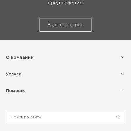
предложение!
Задать вопрос
О компании
Услуги
Помощь