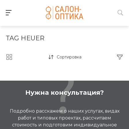
TAG HEUER
Сортировка
Нужна консультация?
Подробно расскажем о наших услугах, видах
работ и типовых проектах, рассчитаем
стоимость и подготовим индивидуальное