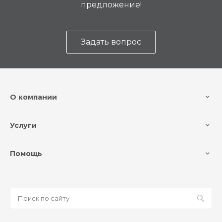
предложение!
Задать вопрос
О компании
Услуги
Помощь