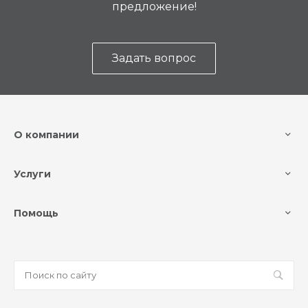
предложение!
Задать вопрос
О компании
Услуги
Помощь