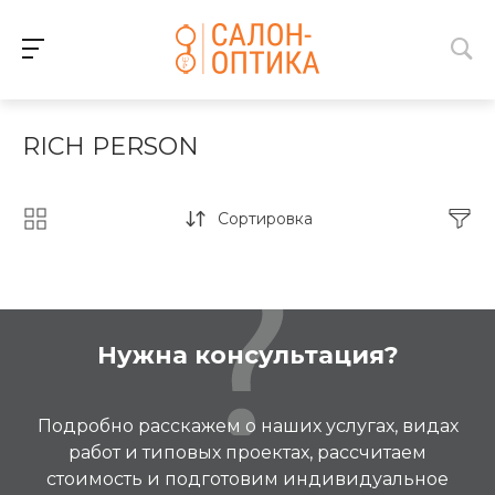
RICH PERSON
Сортировка
Нужна консультация?
Подробно расскажем о наших услугах, видах
работ и типовых проектах, рассчитаем
стоимость и подготовим индивидуальное