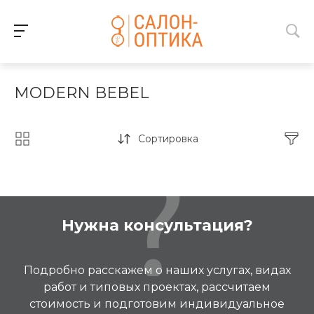
MODERN BEBEL
Сортировка
Нужна консультация?
Подробно расскажем о наших услугах, видах
работ и типовых проектах, рассчитаем
стоимость и подготовим индивидуальное