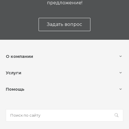
предложение!
Задать вопрос
О компании
Услуги
Помощь