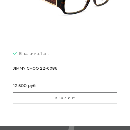
В наличии: 1 шт.
JIMMY CHOO 22-0086
12 500 руб.
В КОРЗИНУ