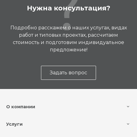
Нужна консультация?
Подробно расскажем о наших услугах, видах
работ и типовых проектах, рассчитаем
стоимость и подготовим индивидуальное
предложение!
Задать вопрос
О компании
Услуги