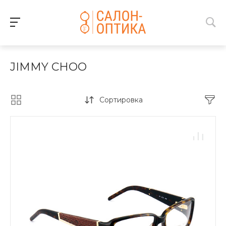
JIMMY CHOO
Сортировка