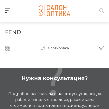
FENDI
Сортировка
Нужна консультация?
Подробно расскажем о наших услугах, видах
работ и типовых проектах, рассчитаем
стоимость и подготовим индивидуальное