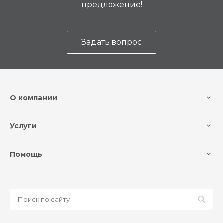
предложение!
Задать вопрос
О компании
Услуги
Помощь