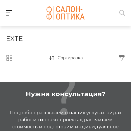
EXTE
Сортировка
Нужна консультация?
Подробно расскажем о наших услугах, видах
работ и типовых проектах, рассчитаем
стоимость и подготовим индивидуальное