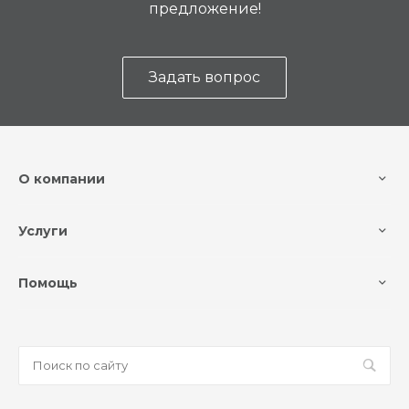
предложение!
Задать вопрос
О компании
Услуги
Помощь