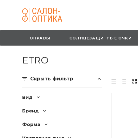
ОПРАВЫ
СОЛНЦЕЗАЩИТНЫЕ ОЧКИ
ETRO
Скрыть фильтр
Вид
Бренд
Форма
Крепление линз