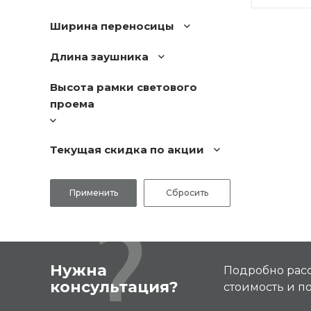
Ширина переносицы
Длина заушника
Высота рамки светового
проема
Текущая скидка по акции
Нужна
Подробно расс
консультация?
стоимость и 