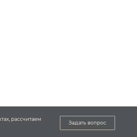
тах, рассчитаем
Задать вопрос