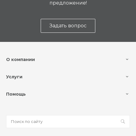
предложение!
Задать вопрос
О компании
Услуги
Помощь