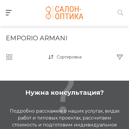
EMPORIO ARMANI
Сортировка
Нужна консультация?
Подробно расскажем о наших услугах, видах
работ и типовых проектах, рассчитаем
стоимость и подготовим индивидуальное