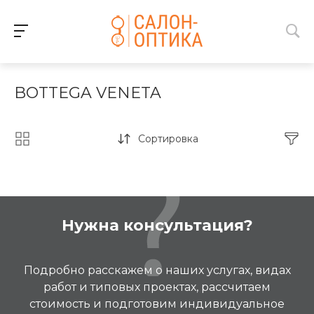
BOTTEGA VENETA
Сортировка
Нужна консультация?
Подробно расскажем о наших услугах, видах
работ и типовых проектах, рассчитаем
стоимость и подготовим индивидуальное