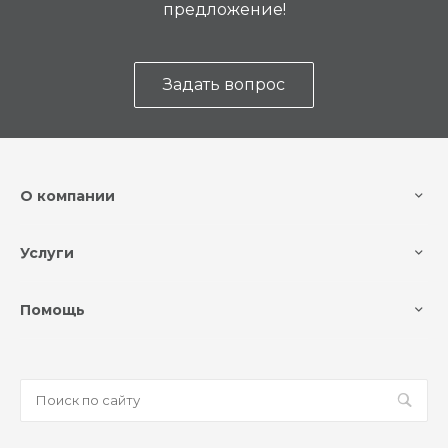
предложение!
Задать вопрос
О компании
Услуги
Помощь