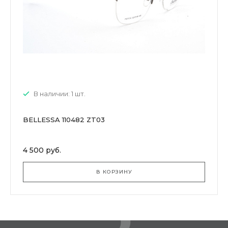
В наличии: 1 шт.
BELLESSA 110482 ZT03
4 500 руб.
В КОРЗИНУ