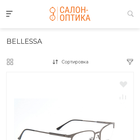
BELLESSA
Сортировка