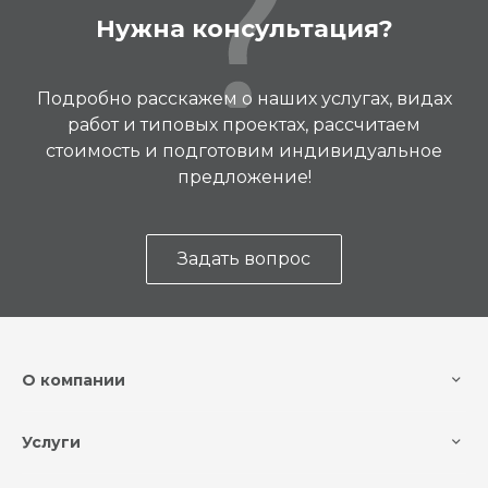
Нужна консультация?
Подробно расскажем о наших услугах, видах
работ и типовых проектах, рассчитаем
стоимость и подготовим индивидуальное
предложение!
Задать вопрос
О компании
Услуги