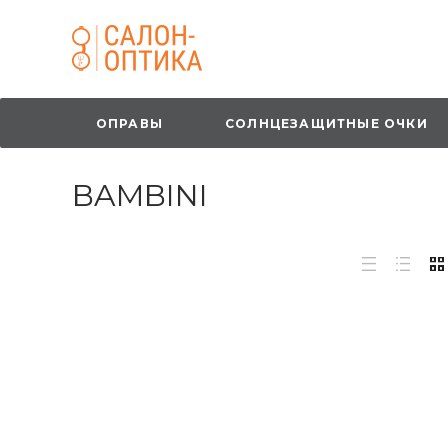
ОПРАВЫ
СОЛНЦЕЗАЩИТНЫЕ ОЧКИ
BAMBINI