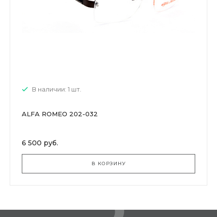
В наличии: 1 шт.
ALFA ROMEO 202-032
6 500 руб.
В КОРЗИНУ