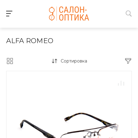
ALFA ROMEO
Сортировка