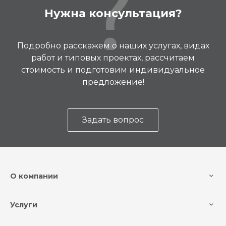
Нужна консультация?
Подробно расскажем о наших услугах, видах
работ и типовых проектах, рассчитаем
стоимость и подготовим индивидуальное
предложение!
Задать вопрос
О компании
Услуги