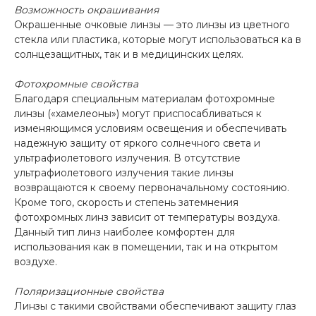
Возможность окрашивания
Окрашенные очковые линзы — это линзы из цветного
стекла или пластика, которые могут использоваться ка в
солнцезащитных, так и в медицинских целях.
Фотохромные свойства
Благодаря специальным материалам фотохромные
линзы («хамелеоны») могут приспосабливаться к
изменяющимся условиям освещения и обеспечивать
надежную защиту от яркого солнечного света и
ультрафиолетового излучения. В отсутствие
ультрафиолетового излучения такие линзы
возвращаются к своему первоначальному состоянию.
Кроме того, скорость и степень затемнения
фотохромных линз зависит от температуры воздуха.
Данный тип линз наиболее комфортен для
использования как в помещении, так и на открытом
воздухе.
Поляризационные свойства
Линзы с такими свойствами обеспечивают защиту глаз