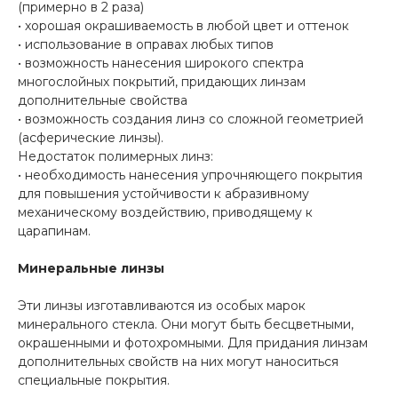
(примерно в 2 раза)
• хорошая окрашиваемость в любой цвет и оттенок
• использование в оправах любых типов
• возможность нанесения широкого спектра
многослойных покрытий, придающих линзам
дополнительные свойства
• возможность создания линз со сложной геометрией
(асферические линзы).
Недостаток полимерных линз:
• необходимость нанесения упрочняющего покрытия
для повышения устойчивости к абразивному
механическому воздействию, приводящему к
царапинам.
Минеральные линзы
Эти линзы изготавливаются из особых марок
минерального стекла. Они могут быть бесцветными,
окрашенными и фотохромными. Для придания линзам
дополнительных свойств на них могут наноситься
специальные покрытия.