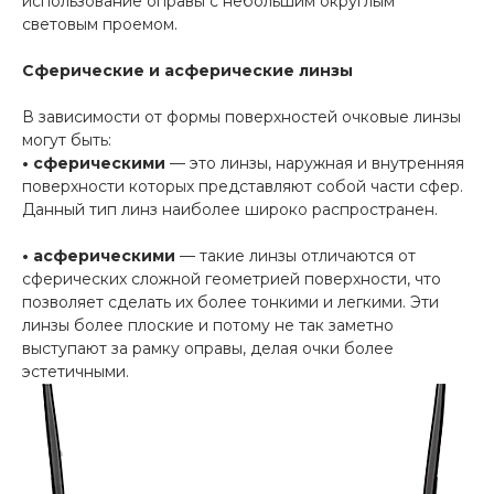
использование оправы с небольшим округлым
световым проемом.
Сферические и асферические линзы
В зависимости от формы поверхностей очковые линзы
могут быть:
• сферическими
— это линзы, наружная и внутренняя
поверхности которых представляют собой части сфер.
Данный тип линз наиболее широко распространен.
• асферическими
— такие линзы отличаются от
сферических сложной геометрией поверхности, что
позволяет сделать их более тонкими и легкими. Эти
линзы более плоские и потому не так заметно
выступают за рамку оправы, делая очки более
эстетичными.