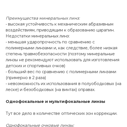
Преимущества минеральных линз:
• высокая устойчивость к механическим абразивным
воздействиям, приводящим к образованию царапин.
Недостатки минеральных линз:
• меньшая ударопрочность по сравнению с
полимерными линзами и, как следствие, более низкая
степень травмобезопасности (поэтому минеральные
линзы не рекомендуют использовать для изготовления
детских и спортивных очков)
• больший вес по сравнению с полимерными линзами
(примерно в 2 раза)
• невозможность их использования в полуободковых (на
леске) и безободковых (на винтах) оправах.
Однофокальные и мультифокальные линзы
Тут все дело в количестве оптических зон коррекции.
Однофокальные очковые линзы: