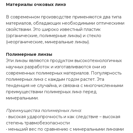
Материалы очковых линз
В современном производстве применяются два типа
материалов, обладающих необходимыми оптическими
свойствами. Это широко известный пластик
(органические, полимерные линзы) и стекло
(неорганические, минеральные линзы).
Полимерные линзы
Эти линзы являются продуктом высокотехнологичных
научных разработок и изготавливаются они из
современных полимерных материалов. Популярность
полимерных линз с каждым годом растет. Эта
тенденция не случайна, и связана с многочисленными
преимуществами полимерных линз перед
минеральными.
Преимущества полимерных линз:
• высокая ударопрочность и как следствие – высокая
степень травмобезопасности
• меньший вес по сравнению с минеральными линзами