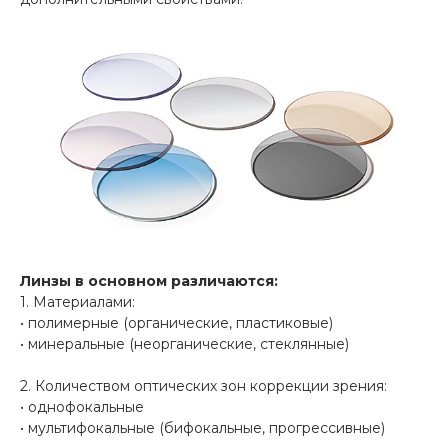
Линзы в основном различаются:
1. Материалами:
• полимерные (органические, пластиковые)
• минеральные (неорганические, стеклянные)
2. Количеством оптических зон коррекции зрения:
• однофокальные
• мультифокальные (бифокальные, прогрессивные)