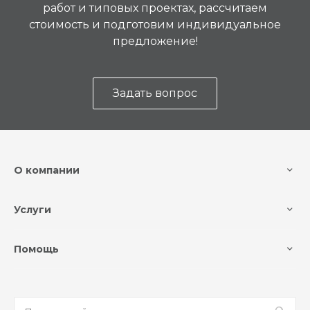
работ и типовых проектах, рассчитаем
стоимость и подготовим индивидуальное
предложение!
Задать вопрос
О компании
Услуги
Помощь