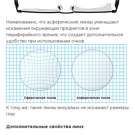
Немаловажно, что асферические линзы уменьшают
искажения окружающих предметов в зоне
периферийного зрения, что создает дополнительное
удобство при использовании очков.
К тому же, такие линзы визуально не искажают размеры
глаз.
Дополнительные свойства линз