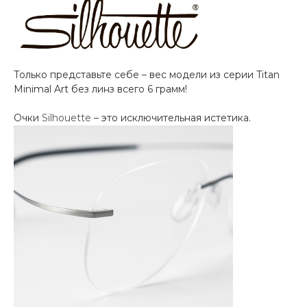
Только представьте себе – вес модели из серии Titan
Minimal Art без линз всего 6 грамм!
Очки
Silhouette
– это исключительная истетика.