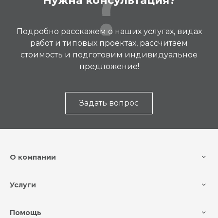
Нужна консультация?
Подробно расскажем о наших услугах, видах
работ и типовых проектах, рассчитаем
стоимость и подготовим индивидуальное
предложение!
Задать вопрос
О компании
Услуги
Помощь