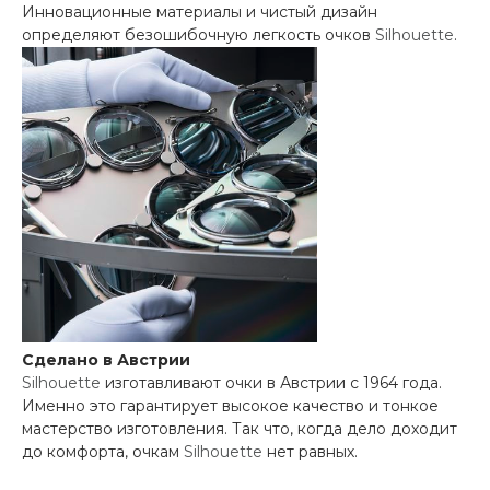
Инновационные материалы и чистый дизайн
определяют безошибочную легкость очков
Silhouette
.
Сделано в Австрии
Silhouette
изготавливают очки в Австрии с 1964 года.
Именно это гарантирует высокое качество и тонкое
мастерство изготовления. Так что, когда дело доходит
до комфорта, очкам
Silhouette
нет равных.