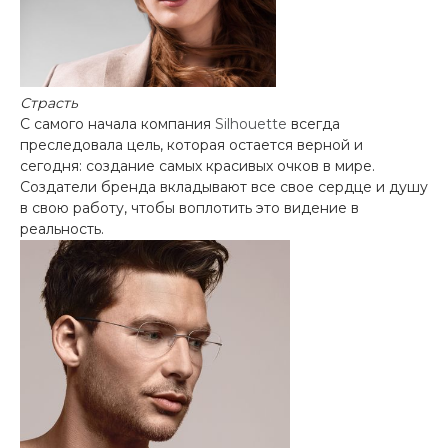
Страсть
С самого начала компания
Silhouette
всегда
преследовала цель, которая остается верной и
сегодня: создание самых красивых очков в мире.
Создатели бренда вкладывают все свое сердце и душу
в свою работу, чтобы воплотить это видение в
реальность.