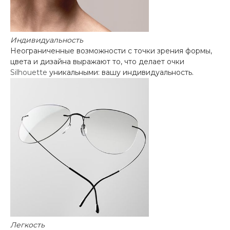
Индивидуальность
Неограниченные возможности с точки зрения формы,
цвета и дизайна выражают то, что делает очки
Silhouette
уникальными: вашу индивидуальность.
Легкость