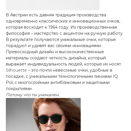
В Австрии есть давняя традиция производства
одновременно классических и инновационных очков,
которая восходит к 1964 году. Их производственная
философия – мастерство с акцентом на ручную работу.
В результате получаются уникальные очки, которые
порадуют и удивят вас своими инновациями.
Превосходный дизайн и высококачественные
материалы создают четкость дизайна, который
выражает индивидуальность людей, которые их носят.
Silhouette
– это почти невесомые очки, удобные в
посадке, с уникальными технологичными линзами IQ
Pol, с многослойным антибликовым и защитными
покрытиями.
Потому что ты уникален.