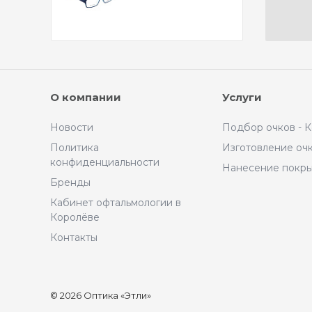
О компании
Услуги
Новости
Подбор очков - 
Политика
Изготовление оч
конфиденциальности
Нанесение покр
Бренды
Кабинет офтальмологии в
Королёве
Контакты
© 2026 Оптика «Этли»