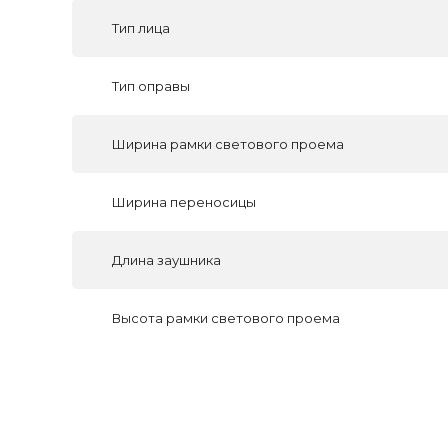
Тип лица
Тип оправы
Ширина рамки светового проема
Ширина переносицы
Длина заушника
Высота рамки светового проема