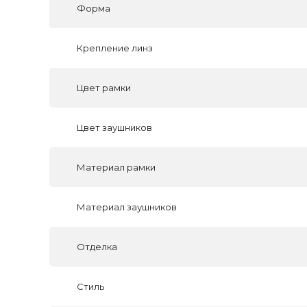
Форма
Крепление линз
Цвет рамки
Цвет заушников
Материал рамки
Материал заушников
Отделка
Стиль