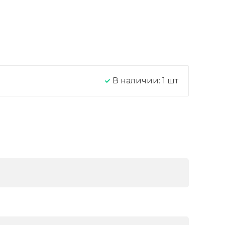
В наличии:
1
шт