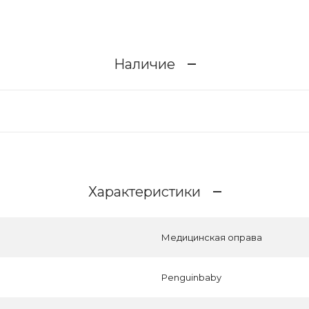
Наличие
Характеристики
Медицинская оправа
Penguinbaby