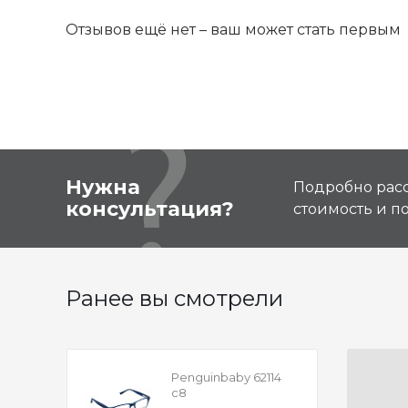
Отзывов ещё нет – ваш может стать первым
Нужна
Подробно расс
консультация?
стоимость и 
Ранее вы смотрели
Penguinbaby 62114
с8