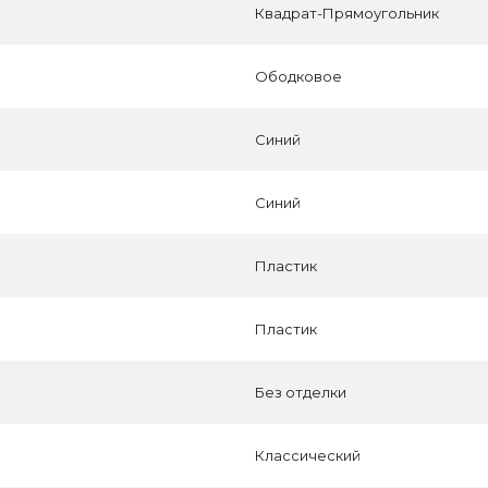
Квадрат-Прямоугольник
Ободковое
Синий
Синий
Пластик
Пластик
Без отделки
Классический