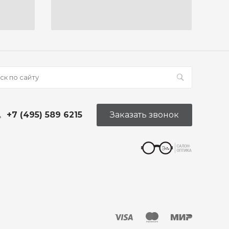
+7 (495) 589 6215
Заказать звонок