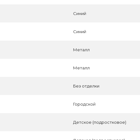
Синий
Синий
Металл
Металл
Без отделки
Городской
Детское (подростковое)