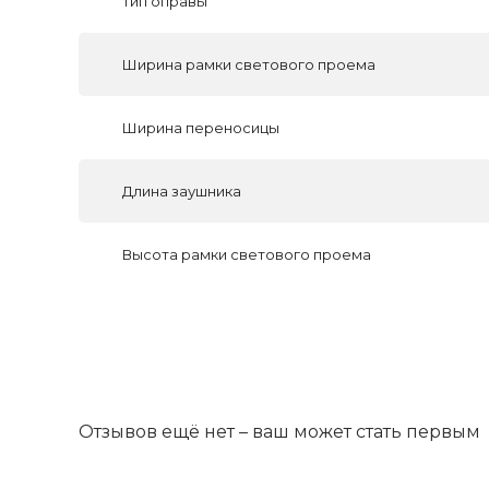
Тип оправы
Ширина рамки светового проема
Ширина переносицы
Длина заушника
Высота рамки светового проема
Отзывов ещё нет – ваш может стать первым