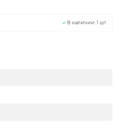
В наличии:
1
шт