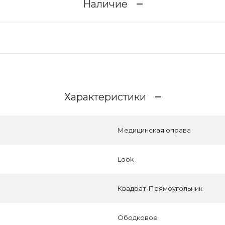
Наличие
Характеристики
Медицинская оправа
Look
Квадрат-Прямоугольник
Ободковое