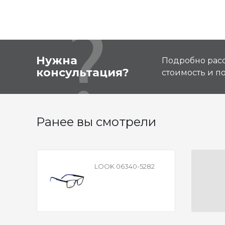
Нужна
Подробно расс
консультация?
стоимость и 
Ранее вы смотрели
LOOK 06340-5282