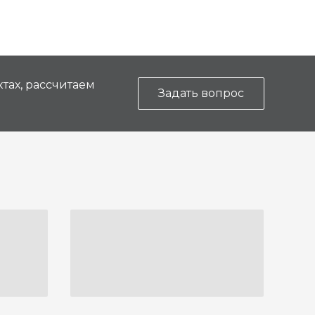
тах, рассчитаем
Задать вопрос