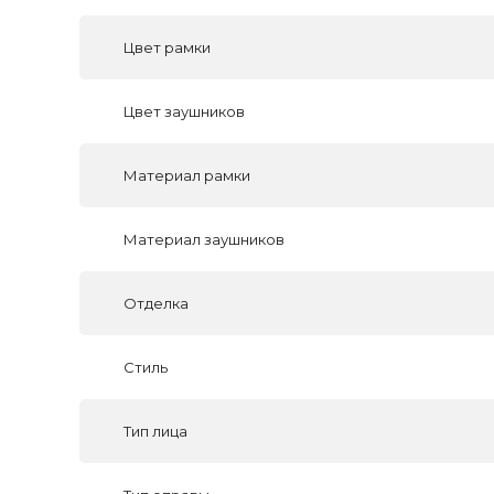
Цвет рамки
Цвет заушников
Материал рамки
Материал заушников
Отделка
Стиль
Тип лица