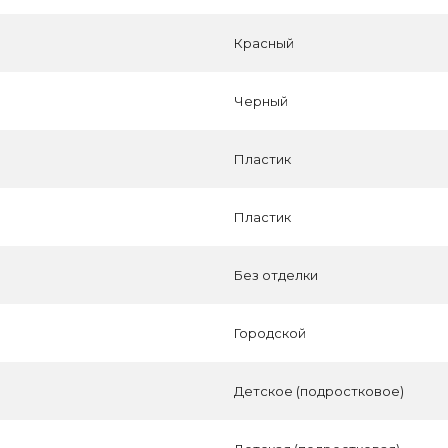
Красный
Черный
Пластик
Пластик
Без отделки
Городской
Детское (подростковое)