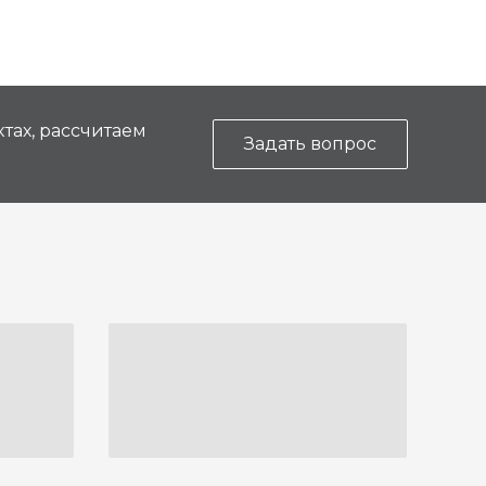
тах, рассчитаем
Задать вопрос