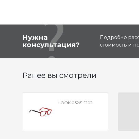
Нужна
Подробно расс
консультация?
стоимость и 
Ранее вы смотрели
LOOK 05261-1202