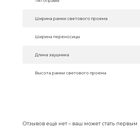
Тип оправы
Ширина рамки светового проема
Ширина переносицы
Длина заушника
Высота рамки светового проема
Отзывов ещё нет – ваш может стать первым