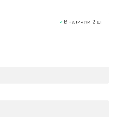
В наличии:
2
шт