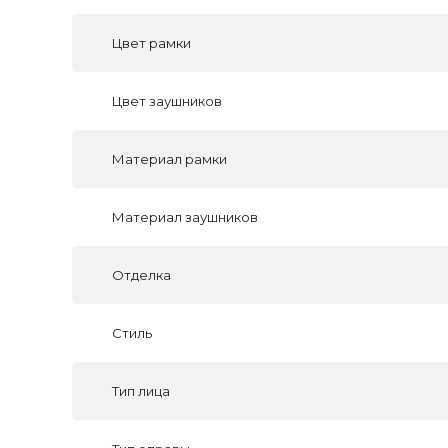
Цвет рамки
Цвет заушников
Материал рамки
Материал заушников
Отделка
Стиль
Тип лица