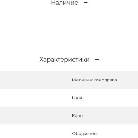
Наличие
Характеристики
Медицинская оправа
Look
Каре
Ободковое