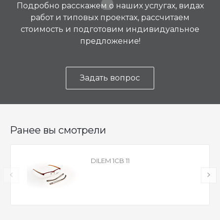
Подробно расскажем о наших услугах, видах
работ и типовых проектах, рассчитаем
стоимость и подготовим индивидуальное
предложение!
Задать вопрос
Ранее вы смотрели
DILEM 1CB 11