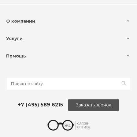
О компании
Услуги
Помощь
+7 (495) 589 6215
Заказать звонок