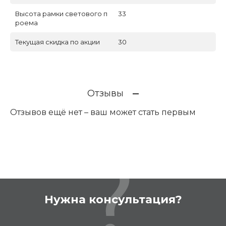
Высота рамки светового п
33
роема
Текущая скидка по акции
30
Отзывы
Отзывов ещё нет – ваш может стать первым
Нужна консультация?