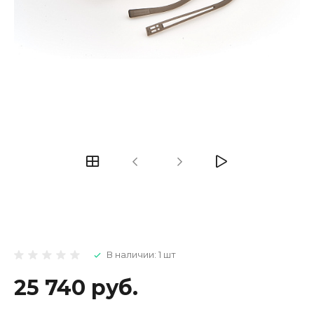
В наличии: 1 шт
25 740 руб.