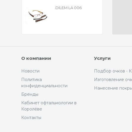
DILEM LA 006
О компании
Услуги
Новости
Подбор очков - 
Политика
Изготовление оч
конфиденциальности
Нанесение покр
Бренды
Кабинет офтальмологии в
Королёве
Контакты