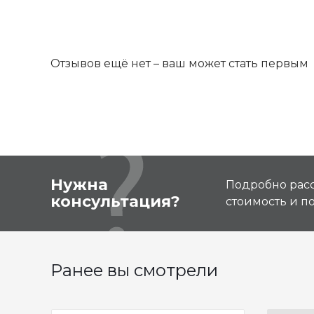
Отзывов ещё нет – ваш может стать первым
Нужна
Подробно расс
консультация?
стоимость и 
Ранее вы смотрели