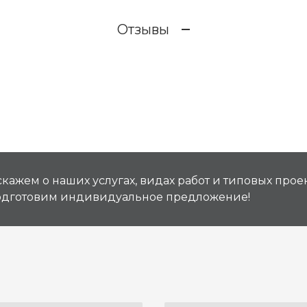
Отзывы
кажем о наших услугах, видах работ и типовых проек
подготовим индивидуальное предложение!