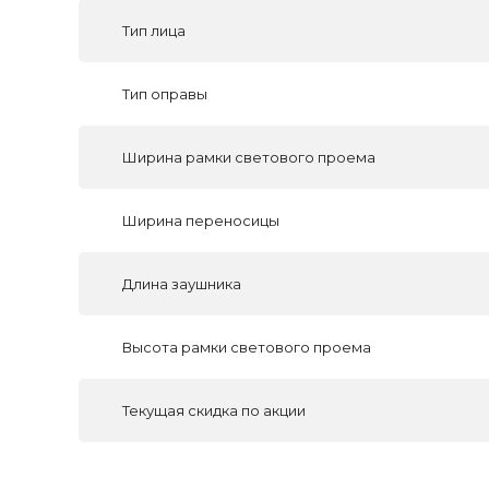
Тип лица
Тип оправы
Ширина рамки светового проема
Ширина переносицы
Длина заушника
Высота рамки светового проема
Текущая скидка по акции