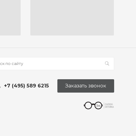
+7 (495) 589 6215
Заказать звонок