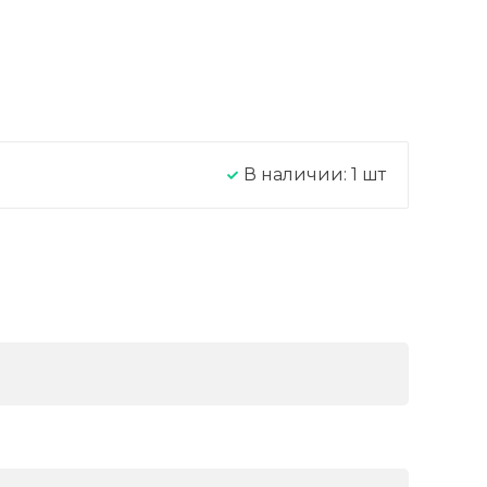
В наличии:
1
шт